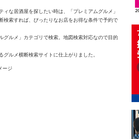
ティな居酒屋を探したい時は、「プレミアムグルメ」
断検索すれば、ぴったりなお店をお得な条件で予約で
ルグルメ」カテゴリで検索。地図検索対応なので目的
るグルメ横断検索サイトに仕上がりました。
メージ