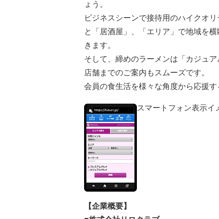
ょう。
ビジネスシーンで接待用のハイクオリ
と「居酒屋」、「エリア」で地域を横
きます。
そして、締めのラーメンは「カジュア
店舗までのご案内もスムーズです。
会員の食生活を様々な角度から応援す
スマートフォン表示イ
【企業概要】