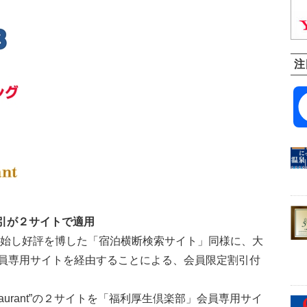
注
引が２サイトで適用
に開始し好評を博した「宿泊横断検索サイト」同様に、大
員専用サイトを経由することによる、会員限定割引付
restaurant”の２サイトを「福利厚生倶楽部」会員専用サイ