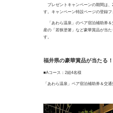
プレゼントキャンペーンの期間は、20
す。キャンペーン特設ページの登録フ
「あわら温泉」のペア宿泊補助券＆
産の「若狭塗箸」など豪華賞品が当た
す。
福井県の豪華賞品が当たる
■Aコース：2組4名様
「あわら温泉」ペア宿泊補助券＆交通