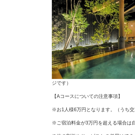
ジです）
【Aコースについての注意事項】
※お1人様6万円となります。（うち
※ご宿泊料金が3万円を超える場合は