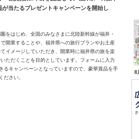
品が当たるプレゼントキャンペーンを開始し
圏をはじめ、全国のみなさまに北陸新幹線が福井・
まで開業することや、福井県への旅行プランやお土産
いてイメージしていただき、開業時に福井県の旅を楽
でいただくことを目的としています。フォームに入力
きるキャンペーンとなっていますので、豪華賞品を手
8
ください。