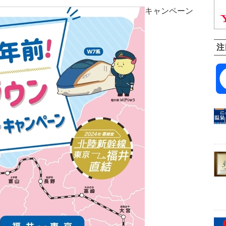
キャンペーン
注