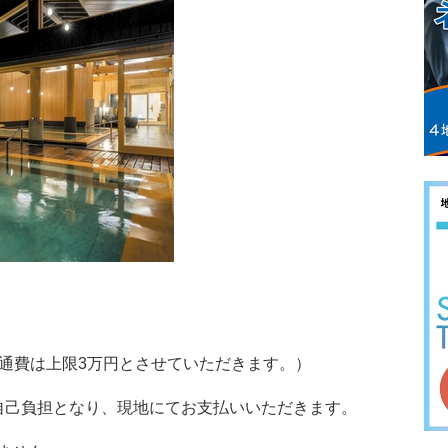
交通費は上限3万円とさせていただきます。）
自己負担となり、現地にてお支払いいただきます。