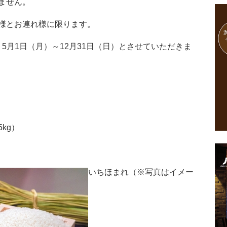
ません。
様とお連れ様に限ります。
 5月1日（月）～12月31日（日）とさせていただきま
kg）
いちほまれ（※写真はイメー