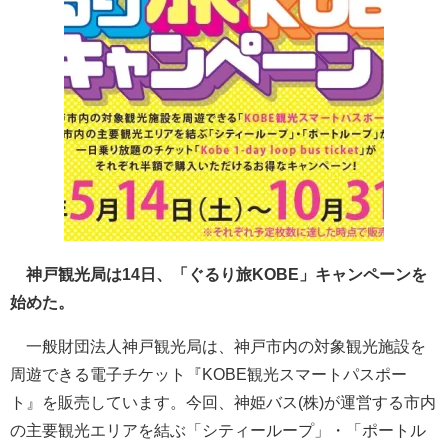
神戸観光局は14日、「ぐるり旅KOBE」キャンペーンを
始めた。
一般財団法人神戸観光局は、神戸市内の対象観光施設を
周遊できる電子チケット『KOBE観光スマートパスポー
ト』を販売しています。今回、神姫バス(株)が運営する市内
の主要観光エリアを結ぶ「シティーループ」・「ポートル