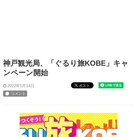
神戸観光局、「ぐるり旅KOBE」キャ
ンペーン開始
ポスト
2022年5月14日