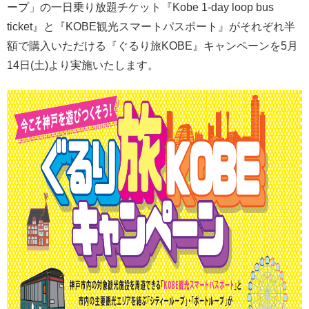
ープ」の一日乗り放題チケット『Kobe 1-day loop bus
ticket』と『KOBE観光スマートパスポート』がそれぞれ半
額で購入いただける『ぐるり旅KOBE』キャンペーンを5月
14日(土)より実施いたします。