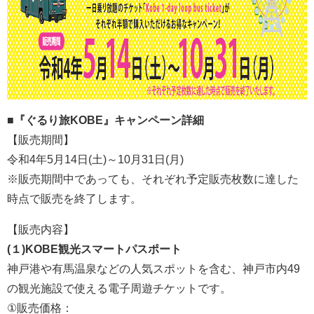
■『ぐるり旅KOBE』キャンペーン詳細
【販売期間】
令和4年5月14日(土)～10月31日(月)
※販売期間中であっても、それぞれ予定販売枚数に達した
時点で販売を終了します。
【販売内容】
(１)KOBE観光スマートパスポート
神戸港や有馬温泉などの人気スポットを含む、神戸市内49
の観光施設で使える電子周遊チケットです。
①販売価格：