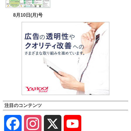
8月10日(月)号
注目のコンテンツ
Facebook
Instagram
X
YouTube