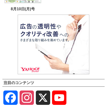
8月10日(月)号
注目のコンテンツ
Facebook
Instagram
X
YouTube