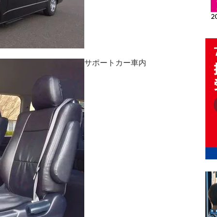
サポートカー車内