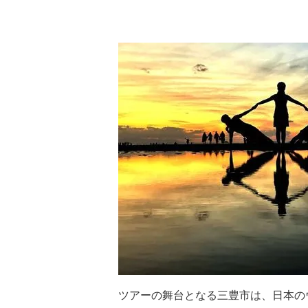
ツアーの舞台となる三豊市は、日本の