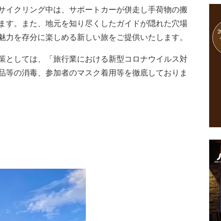
サイクリング中は、サポートカーが併走し手荷物の搬
ます。また、地元を知り尽くしたガイドが隠れた穴場
魅力を存分に楽しめる新しい旅をご提供いたします。
策としては、「旅行業における新型コロナウイルス対
品等の消毒、参加者のマスク着用等を徹底しておりま