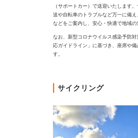
（サポートカー）で送迎いたします。
送や自転車のトラブルなど万一に備え
などをご案内し、安心・快適で地域の
なお、新型コロナウイルス感染予防対
応ガイドライン」に基づき、座席や備
す。
サイクリング