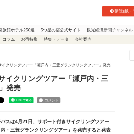
購読(紙・
泉旅館ホテル250選
5つ星の宿公式サイト
観光経済新聞チャンネル
コラム
お宿特集
特集・データ
会社案内
サイクリングツアー「瀬戸内・三豊グランクリングツアー」発売
サイクリングツアー「瀬戸内・三
」発売
ト
バスは4月21日、サポート付きサイクリングツアー
戸内・三豊グランクリングツアー」を発売すると発表