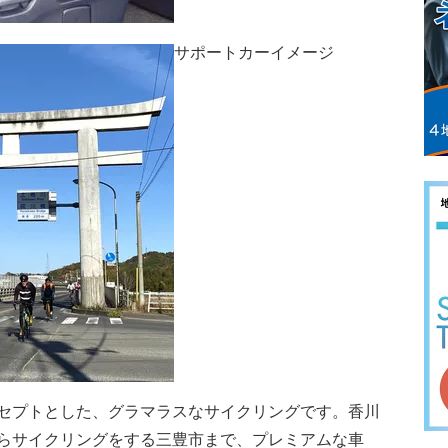
サポートカーイメージ
セプトとした、グラマラスなサイクリングです。香川
らサイクリングをする三豊市まで、プレミアムな車