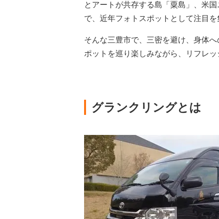
とアートが共存する島「粟島」、米国
で、近年フォトスポットとして注目を
そんな三豊市で、三密を避け、身体へ
ポットを巡り楽しみながら、リフレッ
グランクリングとは