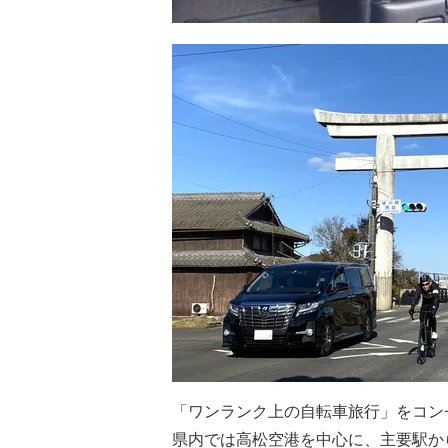
「ワンランク上の自転車旅行」をコン
県内では高松空港を中心に、主要駅か