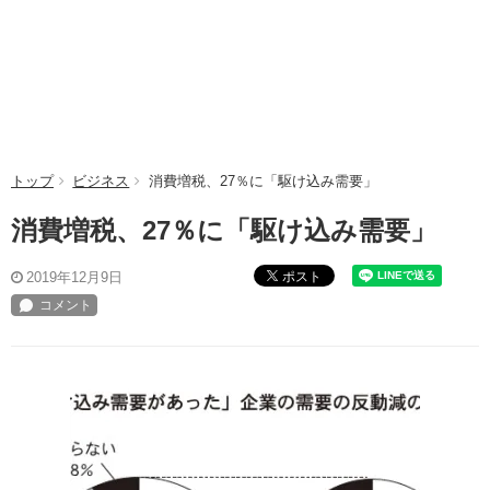
トップ
ビジネス
消費増税、27％に「駆け込み需要」
消費増税、27％に「駆け込み需要」
ポスト
2019年12月9日