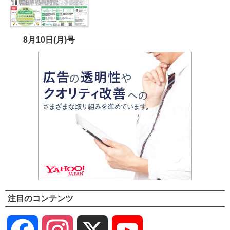
8月10日(月)号
注目のコンテンツ