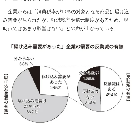
企業からは「消費税率が10％の対象となる商品は駆け込
み需要が見られたが、軽減税率や還元制度があるため、現
時点ではあまり影響はない」との声が上がっている。