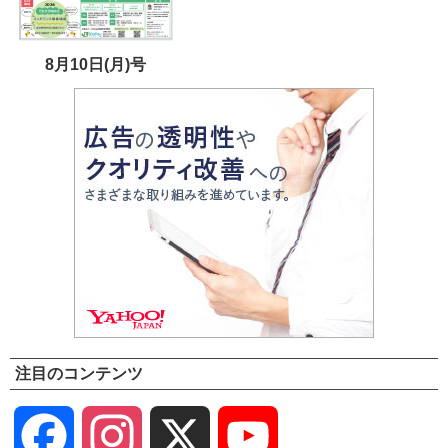
8月10日(月)号
注目のコンテンツ
Facebook
Instagram
X
YouTube