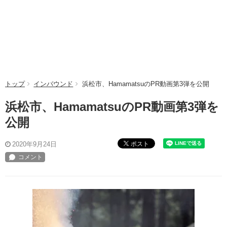
トップ
インバウンド
浜松市、HamamatsuのPR動画第3弾を公開
浜松市、HamamatsuのPR動画第3弾を
公開
ポスト
2020年9月24日