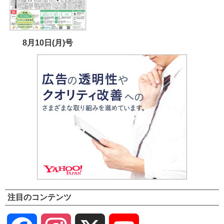
8月10日(月)号
注目のコンテンツ