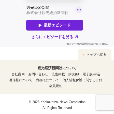
トップへ戻る
観光経済新聞社について
会社案内
お問い合わせ
広告掲載
購読(紙・電子版)申込
著作権について
商標権について
個人情報保護に関する方針
会員規約
© 2026 Kankokeizai News Corporation
All Rights Reserved