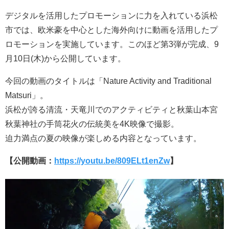
デジタルを活用したプロモーションに力を入れている浜松
市では、欧米豪を中心とした海外向けに動画を活用したプ
ロモーションを実施しています。このほど第3弾が完成、9
月10日(木)から公開しています。
今回の動画のタイトルは「Nature Activity and Traditional
Matsuri」。
浜松が誇る清流・天竜川でのアクティビティと秋葉山本宮
秋葉神社の手筒花火の伝統美を4K映像で撮影。
迫力満点の夏の映像が楽しめる内容となっています。
【公開動画：
https://youtu.be/809ELt1enZw
】