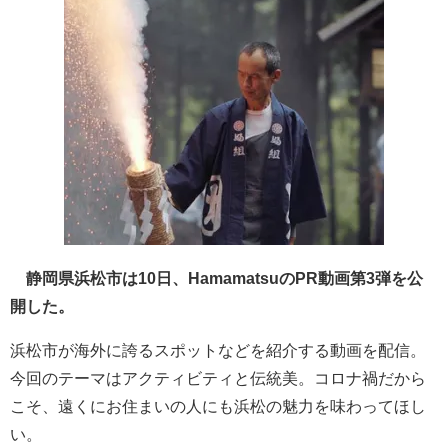
静岡県浜松市は10日、HamamatsuのPR動画第3弾を公
開した。
浜松市が海外に誇るスポットなどを紹介する動画を配信。
今回のテーマはアクティビティと伝統美。コロナ禍だから
こそ、遠くにお住まいの人にも浜松の魅力を味わってほし
い。