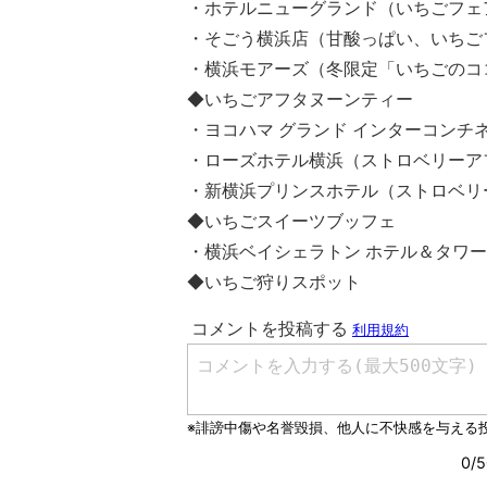
・ホテルニューグランド（いちごフェ
・そごう横浜店（甘酸っぱい、いちごフ
・横浜モアーズ（冬限定「いちごのコ
◆いちごアフタヌーンティー
・ヨコハマ グランド インターコンチ
・ローズホテル横浜（ストロベリーア
・新横浜プリンスホテル（ストロベリ
◆いちごスイーツブッフェ
・横浜ベイシェラトン ホテル＆タワー
◆いちご狩りスポット