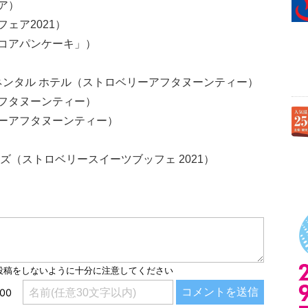
ア）
ェア2021）
コアパンケーキ」）
ネンタル ホテル（ストロベリーアフタヌーンティー）
フタヌーンティー）
ーアフタヌーンティー）
ズ（ストロベリースイーツブッフェ 2021）