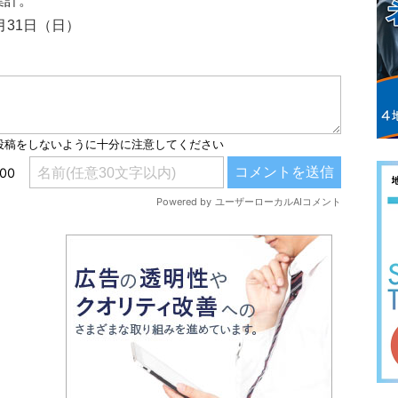
集計。
月31日（日）