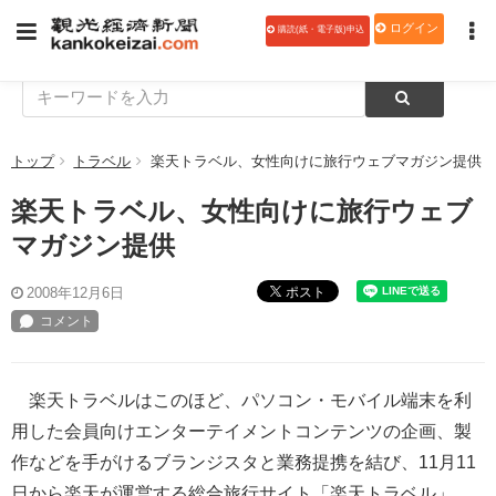
ログイン
購読(紙・電子版)申込
トップ
トラベル
楽天トラベル、女性向けに旅行ウェブマガジン提供
楽天トラベル、女性向けに旅行ウェブ
マガジン提供
ポスト
2008年12月6日
楽天トラベルはこのほど、パソコン・モバイル端末を利
用した会員向けエンターテイメントコンテンツの企画、製
作などを手がけるブランジスタと業務提携を結び、11月11
日から楽天が運営する総合旅行サイト「楽天トラベル」