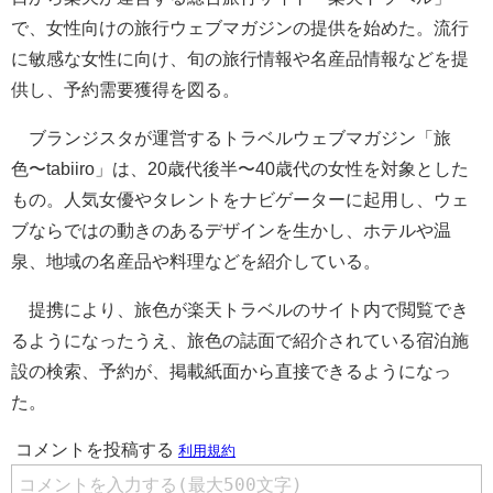
で、女性向けの旅行ウェブマガジンの提供を始めた。流行
に敏感な女性に向け、旬の旅行情報や名産品情報などを提
供し、予約需要獲得を図る。
ブランジスタが運営するトラベルウェブマガジン「旅
色〜tabiiro」は、20歳代後半〜40歳代の女性を対象とした
もの。人気女優やタレントをナビゲーターに起用し、ウェ
ブならではの動きのあるデザインを生かし、ホテルや温
泉、地域の名産品や料理などを紹介している。
提携により、旅色が楽天トラベルのサイト内で閲覧でき
るようになったうえ、旅色の誌面で紹介されている宿泊施
設の検索、予約が、掲載紙面から直接できるようになっ
た。