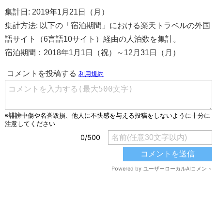
集計日: 2019年1月21日（月）
集計方法: 以下の「宿泊期間」における楽天トラベルの外国
語サイト（6言語10サイト）経由の人泊数を集計。
宿泊期間：2018年1月1日（祝）～12月31日（月）