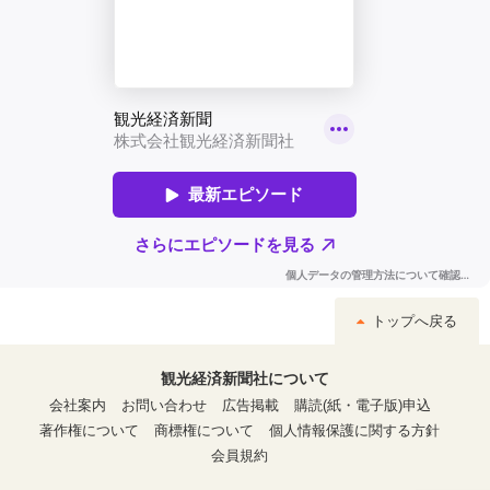
トップへ戻る
観光経済新聞社について
会社案内
お問い合わせ
広告掲載
購読(紙・電子版)申込
著作権について
商標権について
個人情報保護に関する方針
会員規約