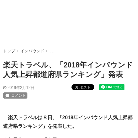
トップ
インバウンド
楽天トラベル、「2018年インバウンド人気上昇
楽天トラベル、「2018年インバウンド
人気上昇都道府県ランキング」発表
ポスト
2019年2月12日
楽天トラベルは８日、「2018年インバウンド人気上昇都
道府県ランキング」を発表した。