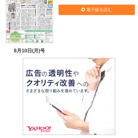
電子版を読む
8月10日(月)号