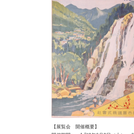
【展覧会 開催概要】