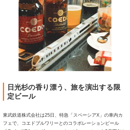
日光杉の香り漂う、旅を演出する限
定ビール
東武鉄道株式会社は25日、特急「スペーシアX」の車内カ
フェで、コエドブルワリーとのコラボレーションビール