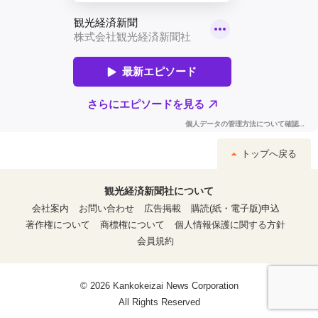
トップへ戻る
観光経済新聞社について
会社案内
お問い合わせ
広告掲載
購読(紙・電子版)申込
著作権について
商標権について
個人情報保護に関する方針
会員規約
© 2026 Kankokeizai News Corporation
All Rights Reserved