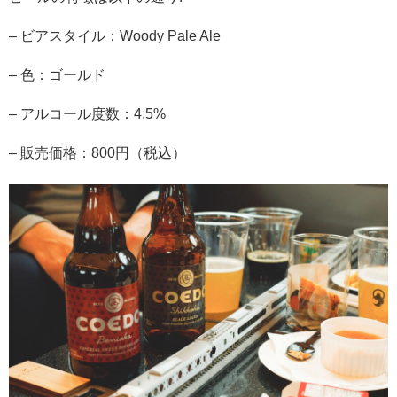
– ビアスタイル：Woody Pale Ale
– 色：ゴールド
– アルコール度数：4.5%
– 販売価格：800円（税込）