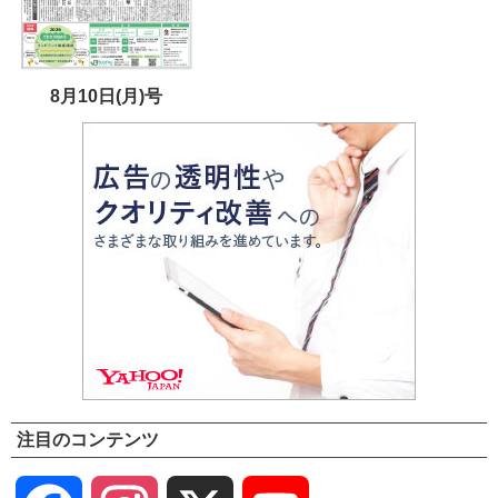
8月10日(月)号
注目のコンテンツ