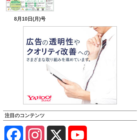
8月10日(月)号
注目のコンテンツ
Facebook
Instagram
X
YouTube