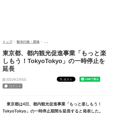
トップ
観光行政・団体
東京都、都内観光促進事業「もっと楽しもう！To
東京都、都内観光促進事業「もっと楽
しもう！TokyoTokyo」の一時停止を
延長
ポスト
2021年2月5日
東京都は4日、都内観光促進事業「もっと楽しもう！
TokyoTokyo」の一時停止期間を延長すると発表した。