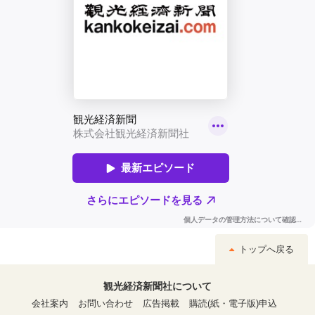
トップへ戻る
観光経済新聞社について
会社案内
お問い合わせ
広告掲載
購読(紙・電子版)申込