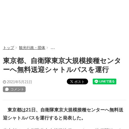
トップ
観光行政・団体
東京都、自衛隊東京大規模接種センターへ無料
東京都、自衛隊東京大規模接種センタ
ーへ無料送迎シャトルバスを運行
ポスト
2021年5月21日
東京都は21日、自衛隊東京大規模接種センターへ無料送
迎シャトルバスを運行すると発表した。