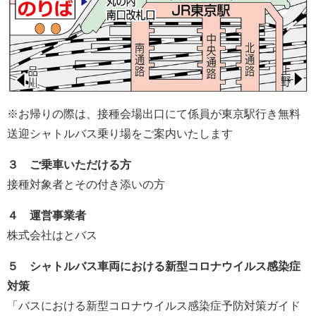
※お帰りの際は、接種会場出口にて係員が東京駅行き無料
送迎シャトルバス乗り場をご案内いたします
３ ご乗車いただける方
接種対象者とその付き添いの方
４ 運営事業者
株式会社はとバス
５ シャトルバス車両における新型コロナウイルス感染症
対策
「バスにおける新型コロナウイルス感染症予防対策ガイド