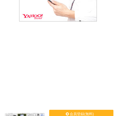
会員登録(無料)