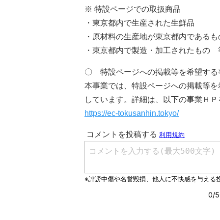
※ 特設ページでの取扱商品
・東京都内で生産された生鮮品
・原材料の生産地が東京都内であるも
・東京都内で製造・加工されたもの 
〇 特設ページへの掲載等を希望する
本事業では、特設ページへの掲載等を
しています。詳細は、以下の事業ＨＰ
https://ec-tokusanhin.tokyo/