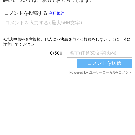
時期については、改めてお知らせします。