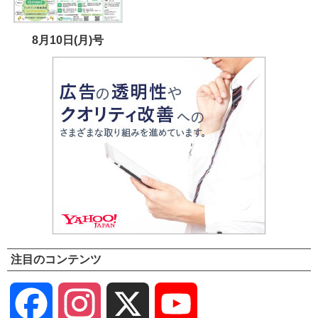
8月10日(月)号
注目のコンテンツ
Facebook
Instagram
X
YouTube