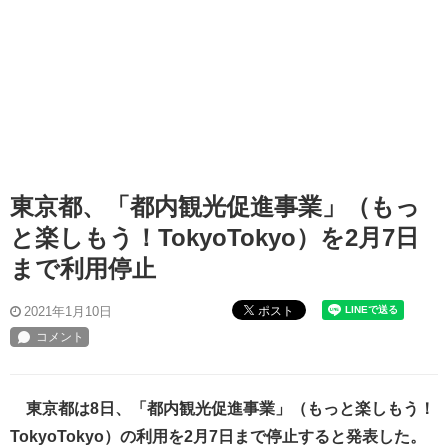
東京都、「都内観光促進事業」（もっ
と楽しもう！TokyoTokyo）を2月7日
まで利用停止
ポスト
2021年1月10日
東京都は8日、「都内観光促進事業」（もっと楽しもう！
TokyoTokyo）の利用を2月7日まで停止すると発表した。