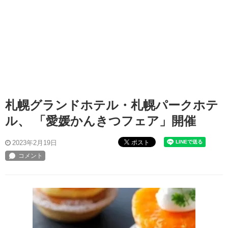
札幌グランドホテル・札幌パークホテ
ル、 「愛媛かんきつフェア」開催
ポスト
2023年2月19日