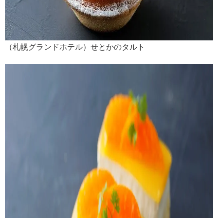
（札幌グランドホテル）せとかのタルト