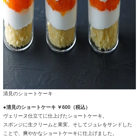
清見のショートケーキ
●清見のショートケーキ ￥600（税込）
ヴェリーヌ仕立てに仕上げたショートケーキ。
スポンジに生クリームと果実、そしてジュレをサンドした
ことで、爽やかなショートケーキに仕上げました。