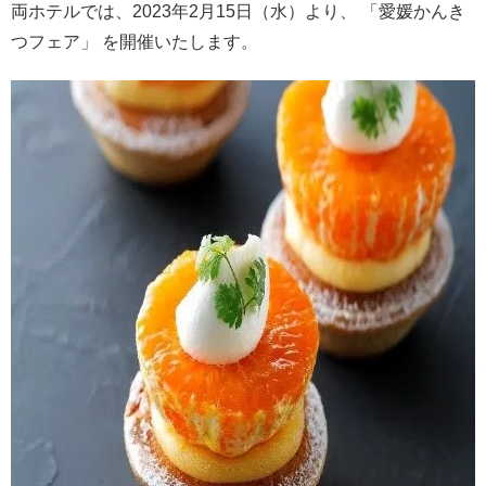
両ホテルでは、2023年2月15日（水）より、 「愛媛かんき
つフェア」 を開催いたします。