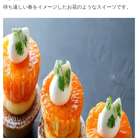
待ち遠しい春をイメージしたお花のようなスイーツです。