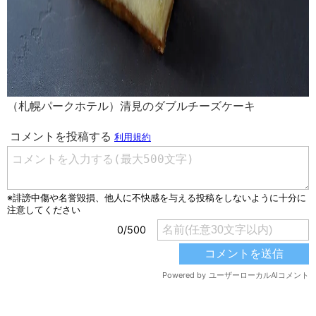
（札幌パークホテル）清見のダブルチーズケーキ