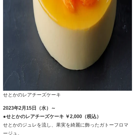
せとかのレアチーズケーキ
2023年2月15日（水）～
●せとかのレアチーズケーキ ￥2,000（税込）
せとかのジュレを流し、果実を綺麗に飾ったガトーフロマ
ージュ。