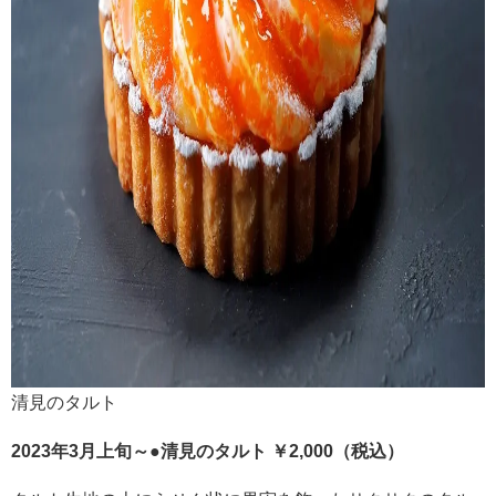
清見のタルト
2023年3月上旬～
●清見のタルト ￥2,000（税込）