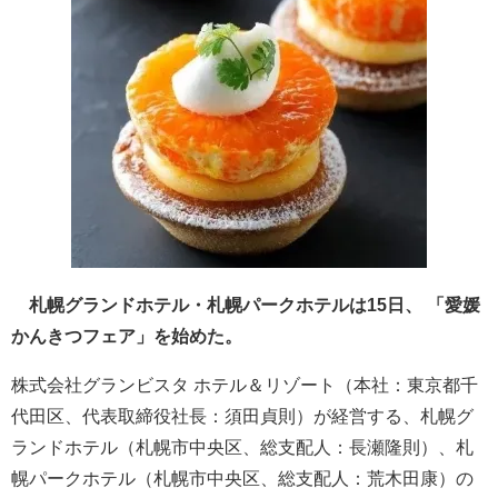
札幌グランドホテル・札幌パークホテルは15日、 「愛媛
かんきつフェア」を始めた。
株式会社グランビスタ ホテル＆リゾート（本社：東京都千
代田区、代表取締役社長：須田貞則）が経営する、札幌グ
ランドホテル（札幌市中央区、総支配人：長瀬隆則）、札
幌パークホテル（札幌市中央区、総支配人：荒木田康）の