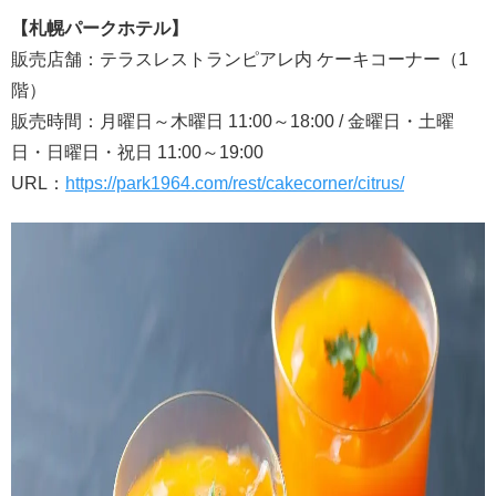
【札幌パークホテル】
販売店舗：テラスレストランピアレ内 ケーキコーナー（1
階）
販売時間：月曜日～木曜日 11:00～18:00 / 金曜日・土曜
日・日曜日・祝日 11:00～19:00
URL：
https://park1964.com/rest/cakecorner/citrus/