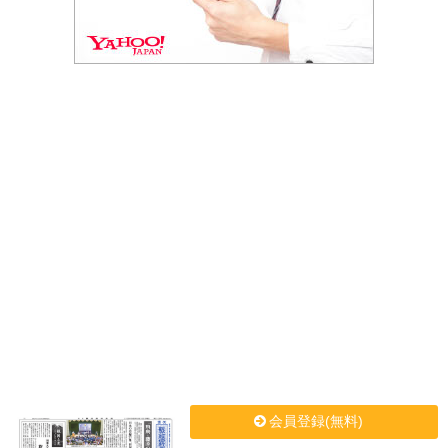
会員登録(無料)