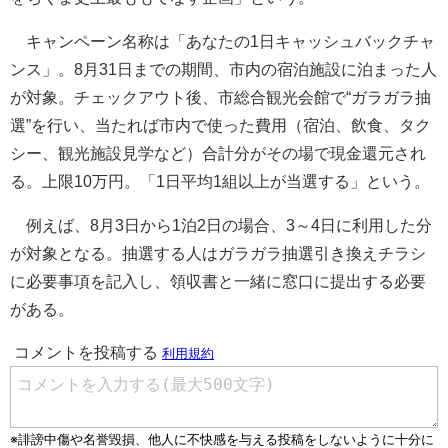
キャンペーン名称は「あなたの1日キャッシュバックチャ
ンス」。8月31日までの期間、市内の宿泊施設に泊まった人
が対象。チェックアウト後、市総合観光会館で“ガラガラ抽
選”を行い、当たれば市内で使った費用（宿泊、飲食、タク
シー、観光施設見学など）合計分がその場で現金還元され
る。上限10万円。「1日平均1組以上が当選する」という。
例えば、8月3日から1泊2日の場合、3～4日に利用した分
が対象となる。抽選する人はガラガラ抽選引き換えチラシ
に必要事項を記入し、領収書と一緒に窓口に提出する必要
がある。