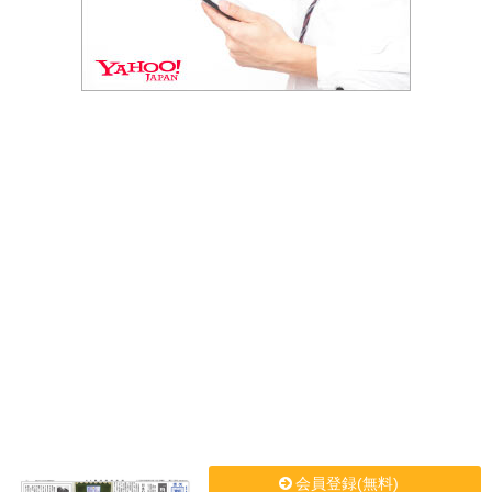
会員登録(無料)