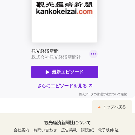
トップへ戻る
観光経済新聞社について
会社案内
お問い合わせ
広告掲載
購読(紙・電子版)申込