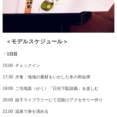
＜モデルスケジュール＞
・1日目
15:00 チェックイン
17:30 夕食：地域の素材をいかした冬の和会席
19:00 ご当地楽（がく）「日光下駄談義」を楽しむ
20:00 組子ライブラリーにて厄除けアクセサリー作り
21:00 温泉で身を清める