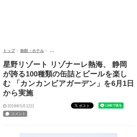
トップ
旅館・ホテル
星野リゾート リゾナーレ熱海、 静岡が誇る10
星野リゾート リゾナーレ熱海、 静岡
が誇る100種類の缶詰とビールを楽し
む 「カンカンビアガーデン」を6月1日
から実施
ポスト
2019年5月12日