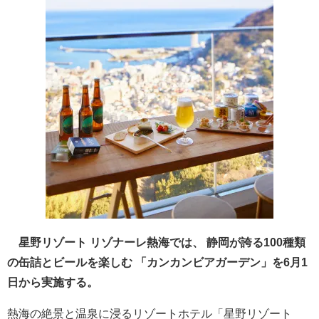
星野リゾート リゾナーレ熱海では、 静岡が誇る100種類
の缶詰とビールを楽しむ 「カンカンビアガーデン」を6月1
日から実施する。
熱海の絶景と温泉に浸るリゾートホテル「星野リゾート