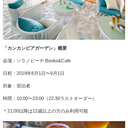
「カンカンビアガーデン」概要
会場：ソラノビーチ Books&Cafe
日程：2019年6月1日〜9月1日
対象：宿泊者
時間：10:00〜23:00（22:30ラストオーダー）
＊21:00以降は12歳以上の方のみ利用可能