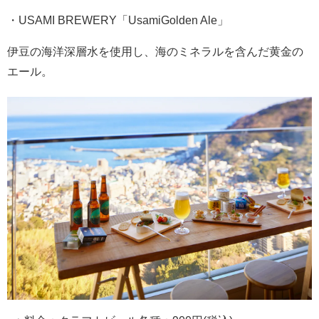
・USAMI BREWERY「UsamiGolden Ale」
伊豆の海洋深層水を使用し、海のミネラルを含んだ黄金の
エール。