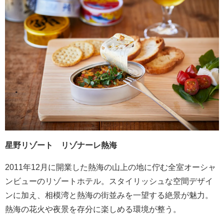
星野リゾート リゾナーレ熱海
2011年12月に開業した熱海の山上の地に佇む全室オーシャ
ンビューのリゾートホテル。スタイリッシュな空間デザイ
ンに加え、相模湾と熱海の街並みを一望する絶景が魅力。
熱海の花火や夜景を存分に楽しめる環境が整う。