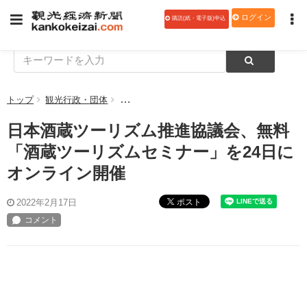
ログイン
購読(紙・電子版)申込
トップ
観光行政・団体
日本酒蔵ツーリズム推進協議会、無料「酒蔵ツ
日本酒蔵ツーリズム推進協議会、無料
「酒蔵ツーリズムセミナー」を24日に
オンライン開催
ポスト
2022年2月17日