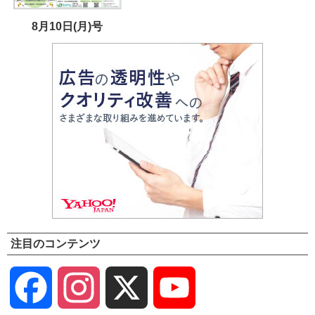
8月10日(月)号
注目のコンテンツ
Facebook
Instagram
X
YouTube