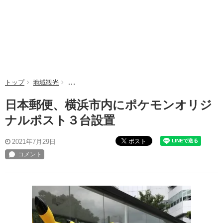
トップ
地域観光
日本郵便、横浜市内にポケモンオリジナルポスト３台
日本郵便、横浜市内にポケモンオリジ
ナルポスト３台設置
ポスト
2021年7月29日