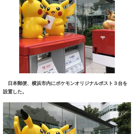
日本郵便、横浜市内にポケモンオリジナルポスト３台を
設置した。