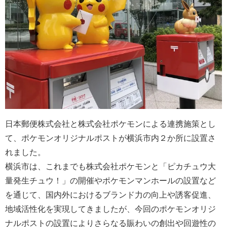
日本郵便株式会社と株式会社ポケモンによる連携施策とし
て、ポケモンオリジナルポストが横浜市内２か所に設置さ
れました。
横浜市は、これまでも株式会社ポケモンと「ピカチュウ大
量発生チュウ！」の開催やポケモンマンホールの設置など
を通じて、国内外におけるブランド力の向上や誘客促進、
地域活性化を実現してきましたが、今回のポケモンオリジ
ナルポストの設置によりさらなる賑わいの創出や回遊性の