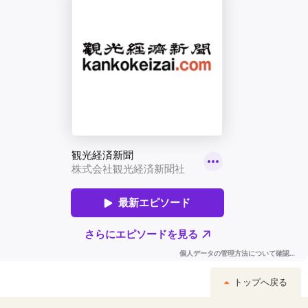
トップへ戻る