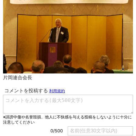
片岡連合会長