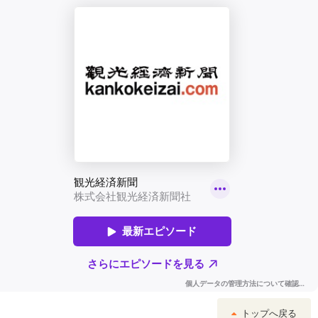
トップへ戻る