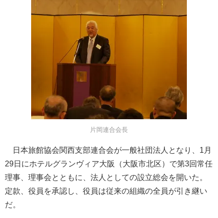
片岡連合会長
日本旅館協会関西支部連合会が一般社団法人となり、1月
29日にホテルグランヴィア大阪（大阪市北区）で第3回常任
理事、理事会とともに、法人としての設立総会を開いた。
定款、役員を承認し、役員は従来の組織の全員が引き継い
だ。