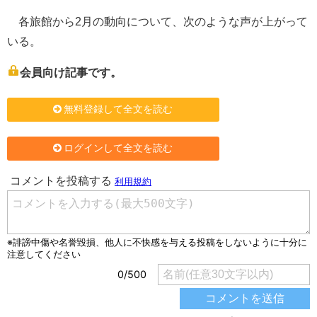
各旅館から2月の動向について、次のような声が上がって
いる。
会員向け記事です。
無料登録して全文を読む
ログインして全文を読む