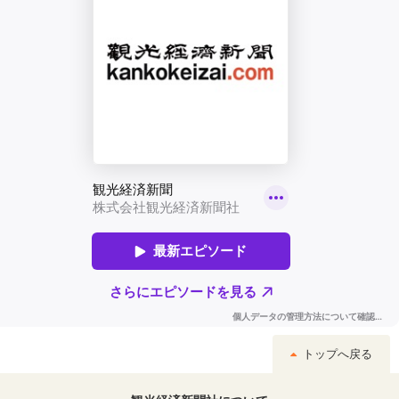
トップへ戻る