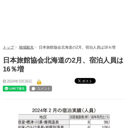
トップ
地域観光
日本旅館協会北海道の2月、宿泊人員は16％増
日本旅館協会北海道の2月、宿泊人員は
16％増
ポスト
2024年3月26日