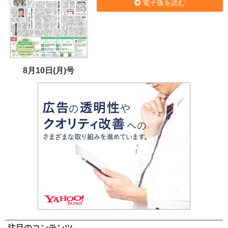
電子版を読む
8月10日(月)号
注目のコンテンツ