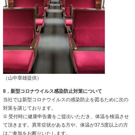
（山中章雄提供）
8．新型コロナウイルス感染防止対策について
当社では新型コロナウイルスの感染防止を図るために次の
対策を講じております。
① 受付時に健康申告書をご提出いただき、体温を検温させ
て頂きます。異常症状がある方や、体温が37.5度以上の方
はご参加をお断りいたします。