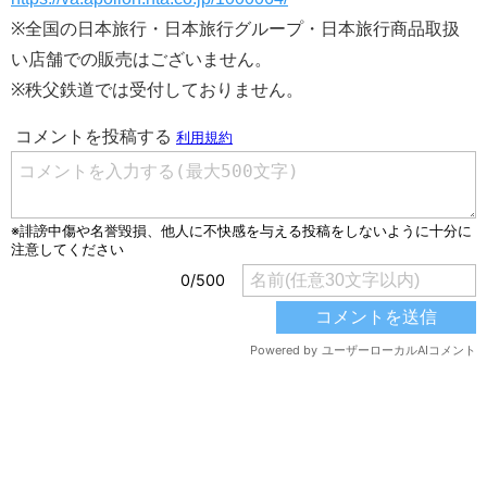
※全国の日本旅行・日本旅行グループ・日本旅行商品取扱
い店舗での販売はございません。
※秩父鉄道では受付しておりません。