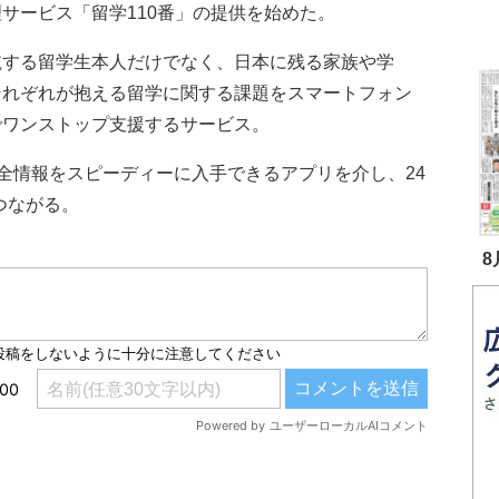
サービス「留学110番」の提供を始めた。
する留学生本人だけでなく、日本に残る家族や学
それぞれが抱える留学に関する課題をスマートフォン
でワンストップ支援するサービス。
情報をスピーディーに入手できるアプリを介し、24
つながる。
8