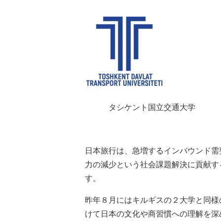
タシケント国立交通大学
日本旅行は、急増するインバウンド需
力の減少という社会課題解決に貢献す
す。
昨年８月にはキルギスの２大学と同様
けて日本の文化や商習慣への理解を深