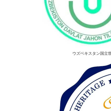
ウズベキスタン国立世界