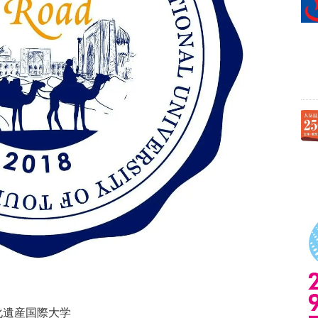
遺産国際大学