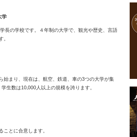
大学
臣が学長の学校です。４年制の大学で、観光や歴史、言語
す。
ら始まり、現在は、航空、鉄道、車の3つの大学が集
学生数は10,000人以上の規模を誇ります。
ることに合意します。