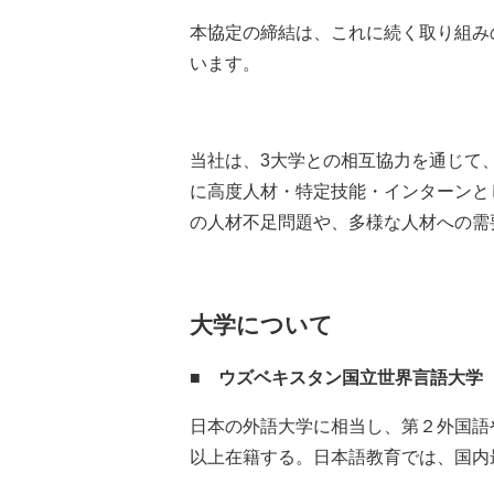
本協定の締結は、これに続く取り組み
います。
当社は、3大学との相互協力を通じて
に高度人材・特定技能・インターンと
の人材不足問題や、多様な人材への需
大学について
■
ウズベキスタン国立世界言語大学
日本の外語大学に相当し、第２外国語や
以上在籍する。日本語教育では、国内