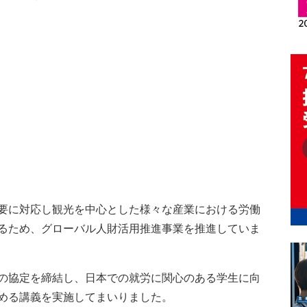
要に対応し観光を中心とした様々な産業における労働
るため、グローバル人財活用推進事業を推進していま
の協定を締結し、日本での就労に関心のある学生に向
める講義を実施してまいりました。