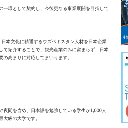
の一環として契約し、今後更なる事業展開を目指して
、日本文化に精通するウズベキスタン人材を日本企業
して紹介することで、観光産業のみに留まらず、日本
要の高まりに対応してまいります。
夜間を含め、日本語を勉強している学生が1,000人
最大級の大学です。