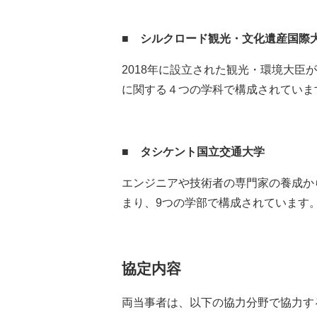
■
シルクロード観光・文化遺産国際
2018年に設立された観光・環境大
に関する４つの学科で構成されていま
■
タシケント国立交通大学
エンジニアや技術者の専門家の養成か
まり、9つの学部で構成されています。
協定内容
両当事者は、以下の協力分野で協力す