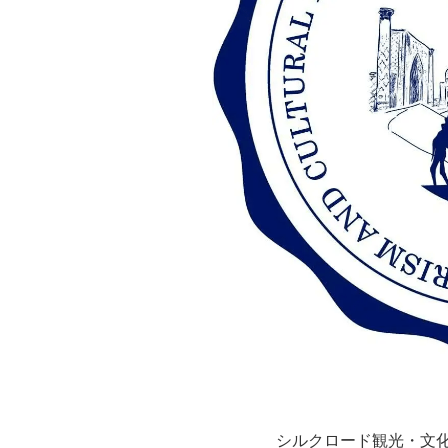
シルクロード観光・文化