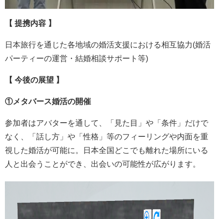
【 提携内容 】
日本旅行を通じた各地域の婚活支援における相互協力(婚活
パーティーの運営・結婚相談サポート等)
【 今後の展望 】
①メタバース婚活の開催
参加者はアバターを通して、「見た目」や「条件」だけで
なく、「話し方」や「性格」等のフィーリングや内面を重
視した婚活が可能に。日本全国どこでも離れた場所にいる
人と出会うことができ、出会いの可能性が広がります。