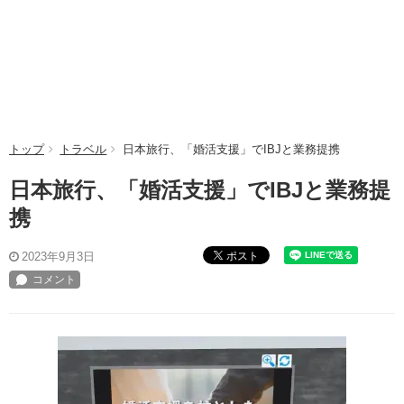
トップ
トラベル
日本旅行、「婚活支援」でIBJと業務提携
日本旅行、「婚活支援」でIBJと業務提
携
ポスト
2023年9月3日