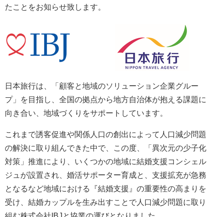
たことをお知らせ致します。
日本旅行は、「顧客と地域のソリューション企業グルー
プ」を目指し、全国の拠点から地方自治体が抱える課題に
向き合い、地域づくりをサポートしています。
これまで誘客促進や関係人口の創出によって人口減少問題
の解決に取り組んできた中で、この度、「異次元の少子化
対策」推進により、いくつかの地域に結婚支援コンシェル
ジュが設置され、婚活サポーター育成と、支援拡充が急務
となるなど地域における『結婚支援』の重要性の高まりを
受け、結婚カップルを生み出すことで人口減少問題に取り
組む株式会社IBJと協業の運びとなりました。