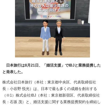
日本旅行は8月21日、「婚活支援」でIBJと業務提携した
と発表した。
株式会社日本旅行（本社：東京都中央区、代表取締役社
長：小谷野 悦光）は、日本で最も多くの成婚を創出する
（※1）株式会社IBJ（本社：東京都新宿区、代表取締役社
長：石坂 茂）と、婚活支援に関する業務提携契約を締結し