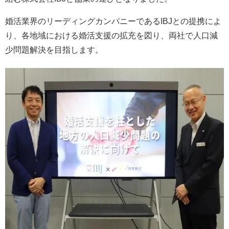
婚活業界のリーディングカンパニーであるIBJとの提携によ
り、各地域における婚活支援の拡充を図り、両社で人口減
少問題解決を目指します。