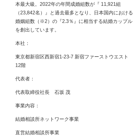
本最大級。2022年の年間成婚組数が『 11,921組
（23,842名）』と過去最多となり、日本国内における
婚姻組数（※2）の『2.3％』に相当する結婚カップル
を創出しています。
本社：
東京都新宿区西新宿1-23-7 新宿ファーストウエスト
12階
代表者：
代表取締役社長 石坂 茂
事業内容：
結婚相談所ネットワーク事業
直営結婚相談所事業