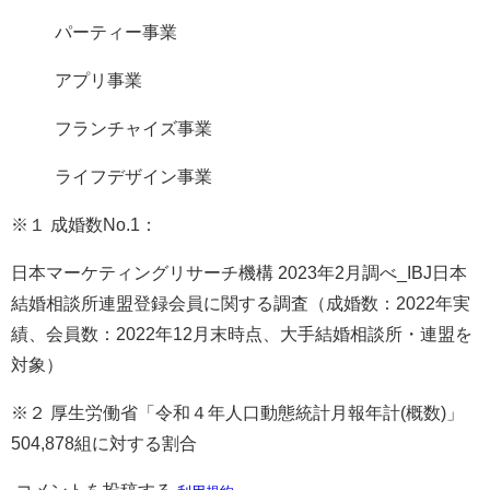
パーティー事業
アプリ事業
フランチャイズ事業
ライフデザイン事業
※１ 成婚数No.1：
日本マーケティングリサーチ機構 2023年2月調べ_IBJ日本
結婚相談所連盟登録会員に関する調査（成婚数：2022年実
績、会員数：2022年12月末時点、大手結婚相談所・連盟を
対象）
※２ 厚生労働省「令和４年人口動態統計月報年計(概数)」
504,878組に対する割合