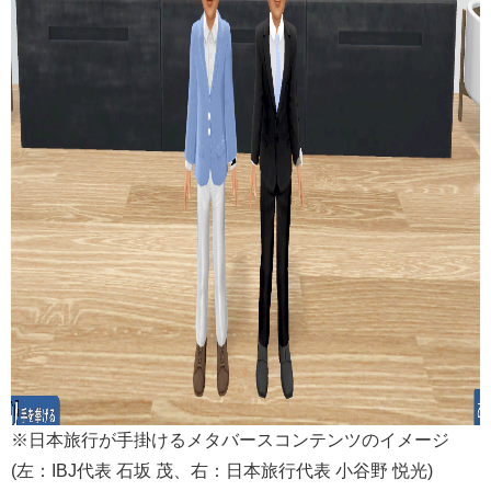
※日本旅行が手掛けるメタバースコンテンツのイメージ
(左：IBJ代表 石坂 茂、右：日本旅行代表 小谷野 悦光)