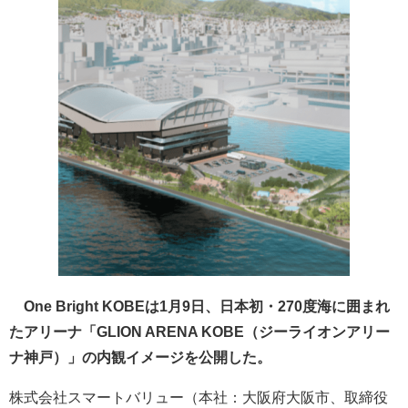
One Bright KOBEは1月9日、日本初・270度海に囲まれ
たアリーナ「GLION ARENA KOBE（ジーライオンアリー
ナ神戸）」の内観イメージを公開した。
株式会社スマートバリュー（本社：大阪府大阪市、取締役