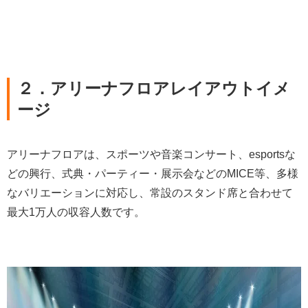
２．
アリーナフロアレイアウトイメ
ージ
アリーナフロアは、スポーツや音楽コンサート、esportsな
どの興行、式典・パーティー・展示会などのMICE等、多様
なバリエーションに対応し、常設のスタンド席と合わせて
最大1万人の収容人数です。