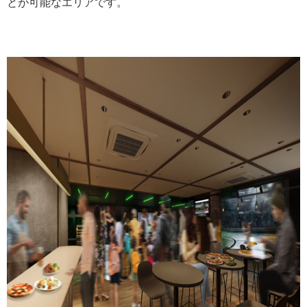
とが可能なエリアです。