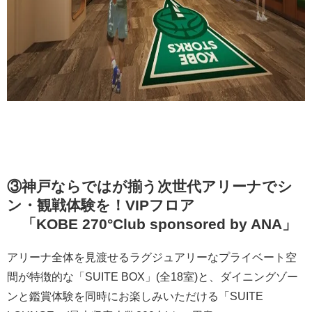
③神戸ならではが揃う次世代アリーナでシ
ン・観戦体験を！
VIP
フロア
「
KOBE 270°Club sponsored by ANA
」
アリーナ全体を見渡せるラグジュアリーなプライベート空
間が特徴的な「SUITE BOX」(全18室)と、ダイニングゾー
ンと鑑賞体験を同時にお楽しみいただける「SUITE