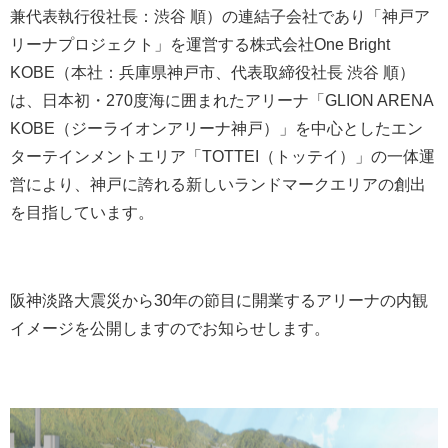
兼代表執行役社長：渋谷 順）の連結子会社であり「神戸ア
リーナプロジェクト」を運営する株式会社One Bright
KOBE（本社：兵庫県神戸市、代表取締役社長 渋谷 順）
は、日本初・270度海に囲まれたアリーナ「GLION ARENA
KOBE（ジーライオンアリーナ神戸）」を中心としたエン
ターテインメントエリア「TOTTEI（トッテイ）」の一体運
営により、神戸に誇れる新しいランドマークエリアの創出
を目指しています。
阪神淡路大震災から30年の節目に開業するアリーナの内観
イメージを公開しますのでお知らせします。