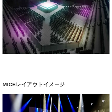
MICE
レイアウトイメージ