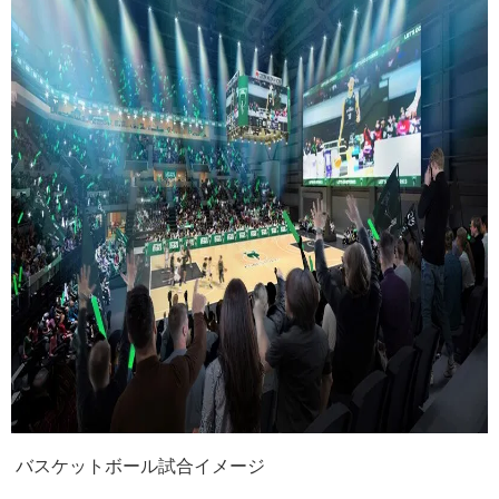
バスケットボール試合イメージ