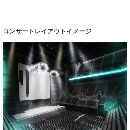
コンサートレイアウトイメージ