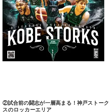
②試合前の闘志が一層高まる！神戸ストーク
スのロッカーエリア