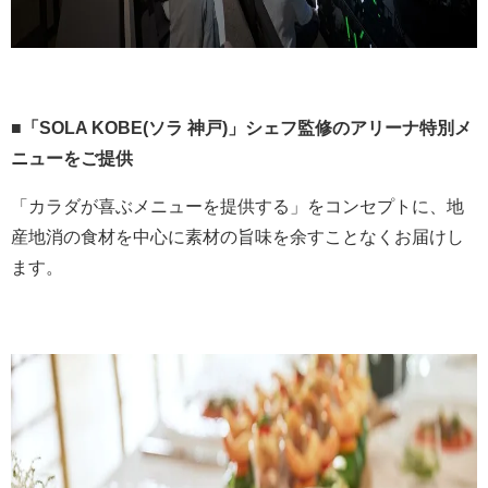
■
「
SOLA KOBE
(
ソラ 神戸
)
」シェフ監修のアリーナ特別メ
ニューをご提供
「カラダが喜ぶメニューを提供する」をコンセプトに、地
産地消の食材を中心に素材の旨味を余すことなくお届けし
ます。