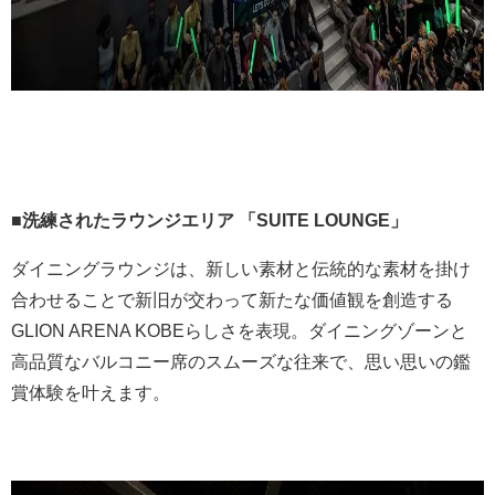
■
洗練されたラウンジエリア 「
SUITE LOUNGE
」
ダイニングラウンジは、新しい素材と伝統的な素材を掛け
合わせることで新旧が交わって新たな価値観を創造する
GLION ARENA KOBEらしさを表現。ダイニングゾーンと
高品質なバルコニー席のスムーズな往来で、思い思いの鑑
賞体験を叶えます。