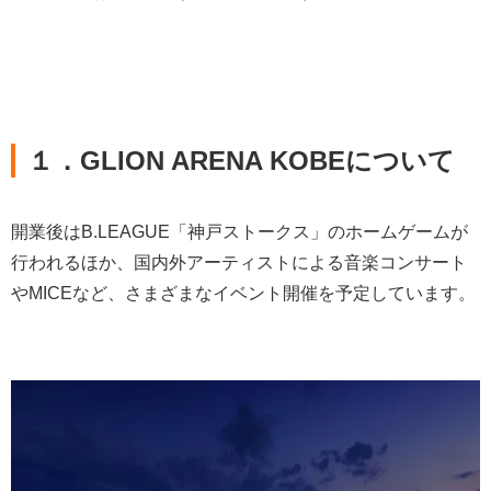
１．
GLION ARENA KOBE
について
開業後はB.LEAGUE「神戸ストークス」のホームゲームが
行われるほか、国内外アーティストによる音楽コンサート
やMICEなど、さまざまなイベント開催を予定しています。