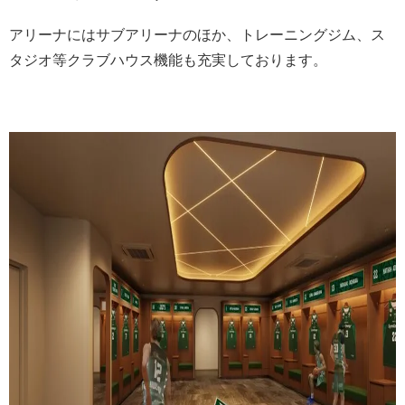
アリーナにはサブアリーナのほか、トレーニングジム、ス
タジオ等クラブハウス機能も充実しております。