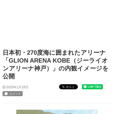
日本初・270度海に囲まれたアリーナ
「GLION ARENA KOBE（ジーライオ
ンアリーナ神戸）」の内観イメージを
公開
ポスト
2025年1月18日