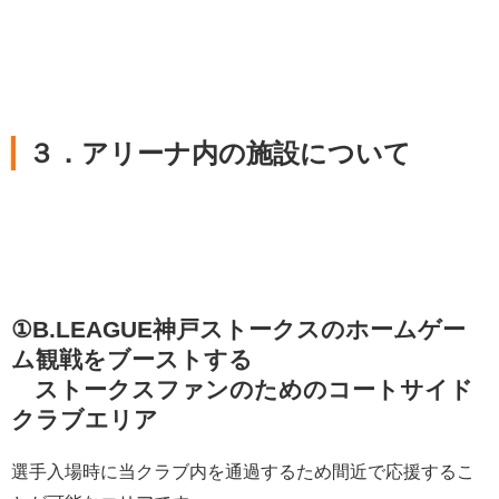
３．
アリーナ内の施設について
①B.LEAGUE
神戸ストークスのホームゲー
ム観戦をブーストする
ストークスファンのためのコートサイド
クラブエリア
選手入場時に当クラブ内を通過するため間近で応援するこ