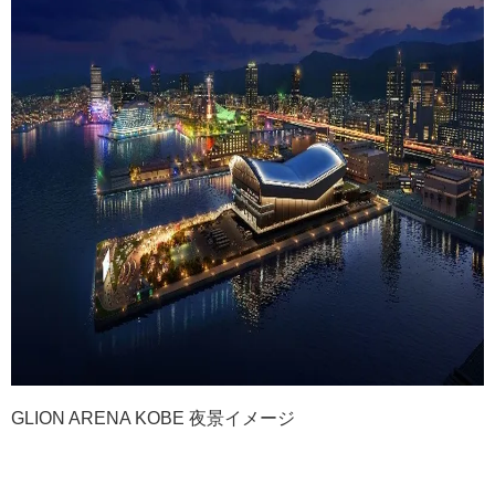
GLION ARENA KOBE 夜景イメージ