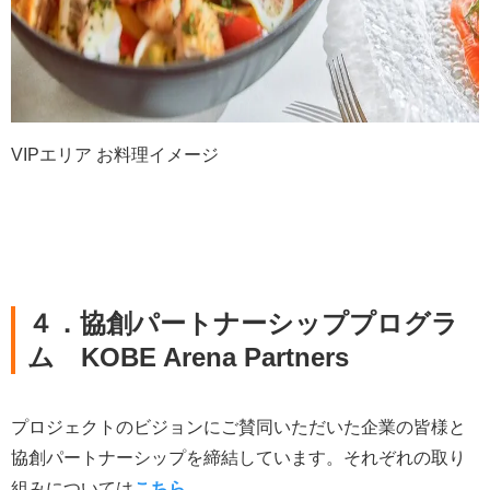
VIPエリア お料理イメージ
４．
協創パートナーシッププログラ
ム
KOBE Arena Partners
プロジェクトのビジョンにご賛同いただいた企業の皆様と
協創パートナーシップを締結しています。それぞれの取り
組みについては
こちら