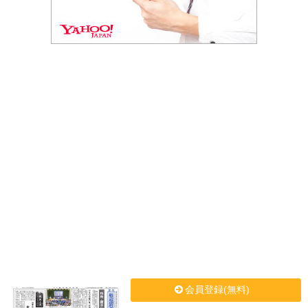
会員登録(無料)