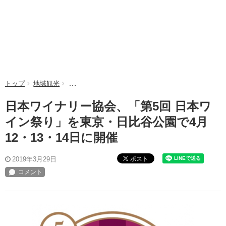
トップ
地域観光
日本ワイナリー協会、「第5回 日本ワイン祭り」を東京
日本ワイナリー協会、「第5回 日本ワ
イン祭り」を東京・日比谷公園で4月
12・13・14日に開催
ポスト
2019年3月29日