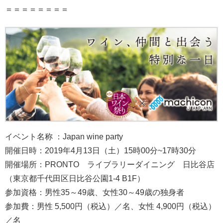
＝＝＝＝＝＝＝＝
イベント名称 ：Japan wine party
開催日時：2019年4月13日（土）15時00分~17時30分
開催場所：PRONTO ライブラリーダイニング 日比谷店
（東京都千代田区日比谷公園1-4 B1F）
参加資格：男性35～49歳、女性30～49歳の独身者
参加費：男性 5,500円（税込）／名、女性 4,900円（税込）
／名