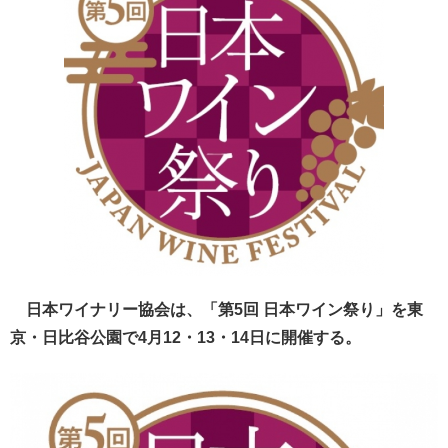
日本ワイナリー協会は、「第5回 日本ワイン祭り」を東
京・日比谷公園で4月12・13・14日に開催する。