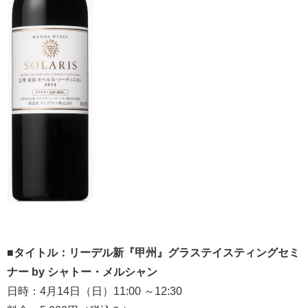
■タイトル：リーデル新『甲州』グラステイスティングセミ
ナー by シャトー・メルシャン
日時：4月14日（日）11:00 ～12:30