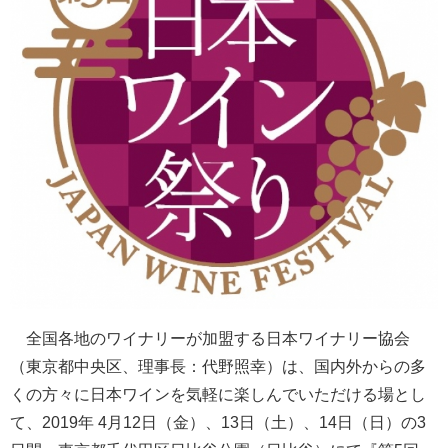
全国各地のワイナリーが加盟する日本ワイナリー協会
（東京都中央区、理事長：代野照幸）は、国内外からの多
くの方々に日本ワインを気軽に楽しんでいただける場とし
て、2019年 4月12日（金）、13日（土）、14日（日）の3