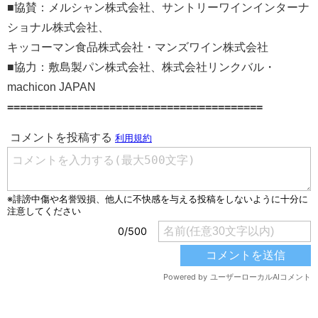
■協賛：メルシャン株式会社、サントリーワインインターナ
ショナル株式会社、
キッコーマン食品株式会社・マンズワイン株式会社
■協力：敷島製パン株式会社、株式会社リンクバル・
machicon JAPAN
========================================