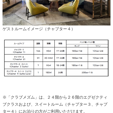
ゲストルームイメージ（チャプター４）
※「クラブメズム」は、２４階から２６階のエグゼクティ
ブクラスおよび、スイートルーム（チャプター３、チャプ
ター４）にお泊りの方がご利用いただけます。