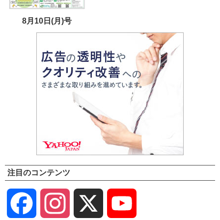
8月10日(月)号
注目のコンテンツ
Facebook
Instagram
X
YouTube