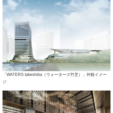
「WATERS takeshiba（ウォーターズ竹芝）」外観イメー
ジ