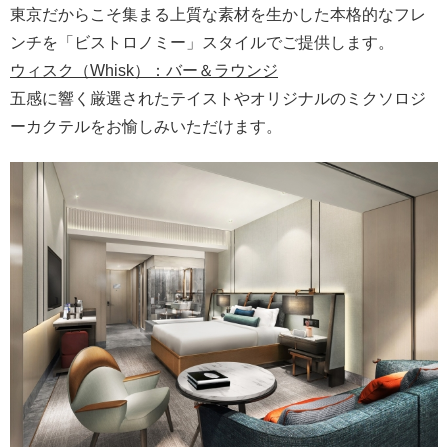
東京だからこそ集まる上質な素材を生かした本格的なフレ
ンチを「ビストロノミー」スタイルでご提供します。
ウィスク（Whisk）：バー＆ラウンジ
五感に響く厳選されたテイストやオリジナルのミクソロジ
ーカクテルをお愉しみいただけます。