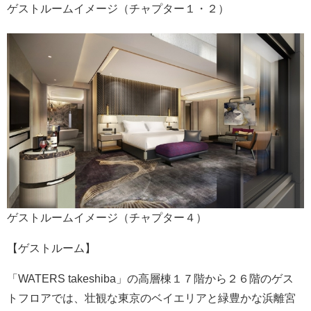
ゲストルームイメージ（チャプター１・２）
ゲストルームイメージ（チャプター４）
【ゲストルーム】
「WATERS takeshiba」の高層棟１７階から２６階のゲス
トフロアでは、壮観な東京のベイエリアと緑豊かな浜離宮