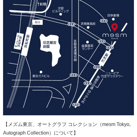
【メズム東京、オートグラフ コレクション（mesm Tokyo,
Autograph Collection）について】