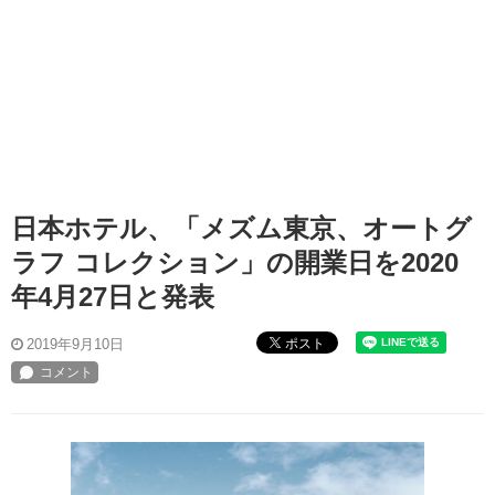
日本ホテル、「メズム東京、オートグ
ラフ コレクション」の開業日を2020
年4月27日と発表
ポスト
2019年9月10日