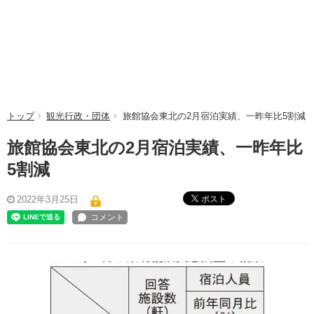
トップ
観光行政・団体
旅館協会東北の2月宿泊実績、一昨年比5割減
旅館協会東北の2月宿泊実績、一昨年比
5割減
ポスト
2022年3月25日