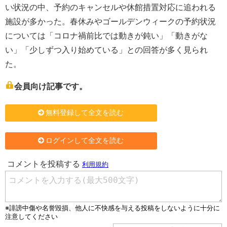
い状況の中、予約のキャンセルや休館措置対応に追われる
施設が多かった。春休みやゴールデンウィークの予約状況
については「コロナ禍前比では動きが鈍い」「動きがな
い」「少しずつ入り始めている」との回答が多く見られ
た。
会員向け記事です。
無料登録して全文を読む
ログインして全文を読む