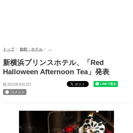
トップ
旅館・ホテル
新横浜プリンスホテル、「Red Halloween Aftern
新横浜プリンスホテル、「Red
Halloween Afternoon Tea」発表
ポスト
2023年9月2日