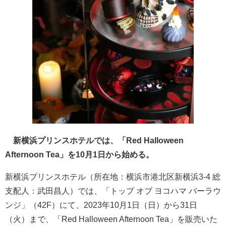
新横浜プリンスホテルでは、「Red Halloween
Afternoon Tea」を10月1日から始める。
新横浜プリンスホテル（所在地：横浜市港北区新横浜3-4 総
支配人：武田昌人）では、「トップ オブ ヨコハマ バーラウ
ンジ」（42F）にて、2023年10月1日（日）から31日
（火）まで、「Red Halloween Afternoon Tea」を販売いた