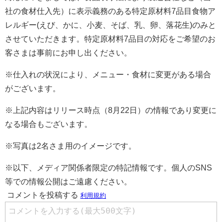
社の食材仕入先）に表示義務のある特定原材料7品目食物ア
レルギー(えび、かに、小麦、そば、乳、卵、落花生)のみと
させていただきます。特定原材料7品目の対応をご希望のお
客さまは事前にお申し出ください。
※仕入れの状況により、メニュー・食材に変更がある場合
がございます。
※上記内容はリリース時点（8月22日）の情報であり変更に
なる場合もございます。
※写真は2名さま用のイメージです。
※以下、メディア関係者限定の特記情報です。個人のSNS
等での情報公開はご遠慮ください。