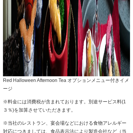
Red Halloween Afternoon Tea オプションメニュー付きイメ
ージ
※料金には消費税が含まれております。別途サービス料(1
３％)を加算させていただきます。
※当社のレストラン、宴会場などにおける食物アレルギー
対応につきましては、食品表示法により製造会社など（当