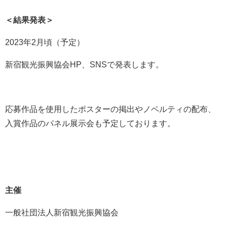
＜結果発表＞
2023年2月頃（予定）
新宿観光振興協会HP、SNSで発表します。
応募作品を使用したポスターの掲出やノベルティの配布、
入賞作品のパネル展示会も予定しております。
主催
一般社団法人新宿観光振興協会