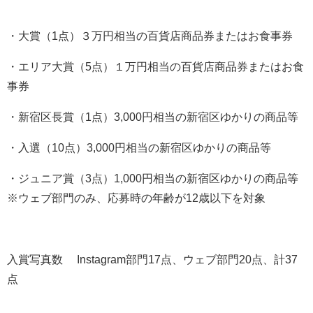
・大賞（1点）３万円相当の百貨店商品券またはお食事券
・エリア大賞（5点）１万円相当の百貨店商品券またはお食
事券
・新宿区長賞（1点）3,000円相当の新宿区ゆかりの商品等
・入選（10点）3,000円相当の新宿区ゆかりの商品等
・ジュニア賞（3点）1,000円相当の新宿区ゆかりの商品等
※ウェブ部門のみ、応募時の年齢が12歳以下を対象
入賞写真数 Instagram部門17点、ウェブ部門20点、計37
点