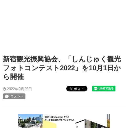
新宿観光振興協会、「しんじゅく観光
フォトコンテスト2022」を10月1日か
ら開催
ポスト
2022年9月25日