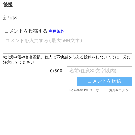
後援
新宿区