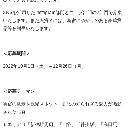
SNSを活用したInstagram部門とウェブ部門の2部門で募集
いたします。また入賞者には、新宿にゆかりのある豪華賞
品等を贈呈いたします。
＜応募期間＞
2022年10月1日（土）～12月26日（月）
＜応募テーマ＞
新宿の風景や観光スポット、新宿の知られざる魅力が撮影
された写真
５エリア（「新宿駅周辺」「四谷」「神楽坂」「高田馬