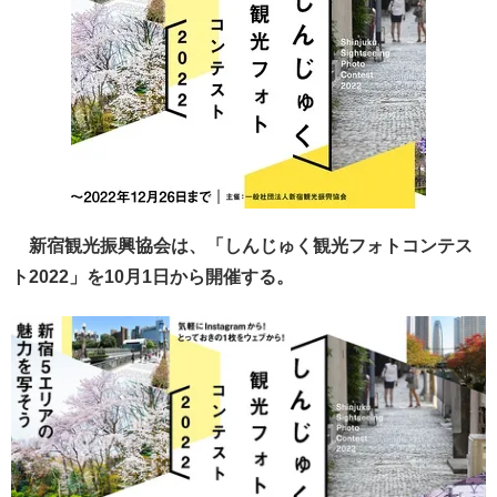
新宿観光振興協会は、「しんじゅく観光フォトコンテス
ト2022」を10月1日から開催する。