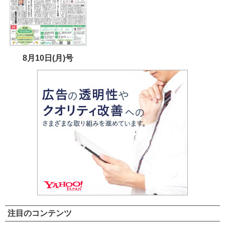
8月10日(月)号
注目のコンテンツ