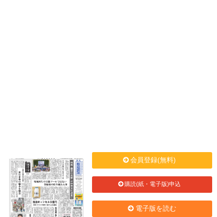
会員登録(無料)
購読(紙・電子版)申込
電子版を読む