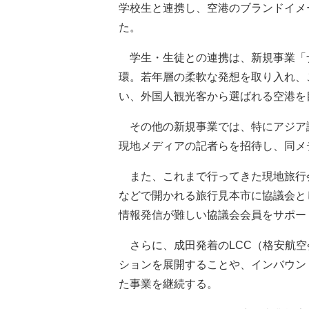
学校生と連携し、空港のブランドイメ
た。
学生・生徒との連携は、新規事業「
環。若年層の柔軟な発想を取り入れ、
い、外国人観光客から選ばれる空港を
その他の新規事業では、特にアジア
現地メディアの記者らを招待し、同メ
また、これまで行ってきた現地旅行
などで開かれる旅行見本市に協議会と
情報発信が難しい協議会会員をサポー
さらに、成田発着のLCC（格安航空
ションを展開することや、インバウン
た事業を継続する。