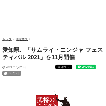
トップ
地域観光
愛知県、「サムライ・ニンジャ フェスティバル 2021
愛知県、「サムライ・ニンジャ フェス
ティバル 2021」を11月開催
ポスト
2021年7月23日