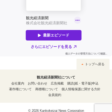
トップへ戻る
観光経済新聞社について
会社案内
お問い合わせ
広告掲載
購読(紙・電子版)申込
著作権について
商標権について
個人情報保護に関する方針
会員規約
© 2026 Kankokeizai News Corporation