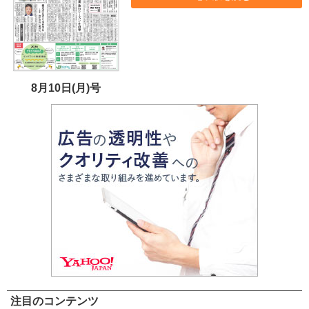
8月10日(月)号
注目のコンテンツ