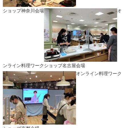
ショップ神奈川会場
オ
ンライン料理ワークショップ名古屋会場
オンライン料理ワーク