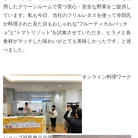
用したクリーンルームで育つ安心・安全な野菜をご提供し
ています。私も今日、当社のフリルレタスを使って寺田氏
が料理された見た目もおしゃれな“フルーティカルパッチ
ョ”と“トマトリゾット”を試食させていただき、ヒラメと各
食材がマッチした味わいがとても美味しかったです」と述
べました。
オンライン料理ワーク
ショップ福島拠点会場