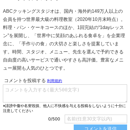
ABCクッキングスタジオは、国内・海外約149万人以上の
会員を持つ世界最大級の料理教室（2020年10月末時点）。
料理・パン・ケーキコースのほか、1回完結の“1dayレッス
ン”を展開し、「世界中に笑顔のあふれる食卓を」を企業理
念に、「手作りの食」の大切さと楽しさを提案していま
す。時間、スタジオ、メニュー、先生を選んで予約できる
自由度の高いサービスで通いやすさも高評価。豊富なメニ
ュー展開も人気のひとつです。