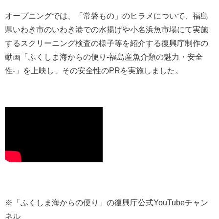
オープニングでは、「常磐もの」のヒラメについて、福島
県いわき市のいわき港での水揚げや小名浜魚市場にて実施
するスクリーニング検査の様子等を紹介する復興庁制作の
動画「ふくしま海からの便り-福島産魚介類の魅力・安全
性-」を上映し、その安全性のPRを実施しました。
※「ふくしま海からの便り」の復興庁公式YouTubeチャン
ネル