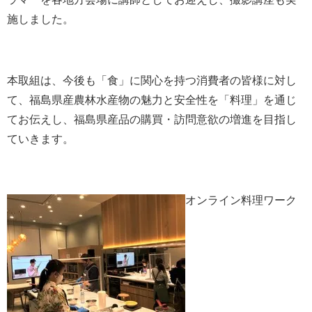
施しました。
本取組は、今後も「食」に関心を持つ消費者の皆様に対し
て、福島県産農林水産物の魅力と安全性を「料理」を通じ
てお伝えし、福島県産品の購買・訪問意欲の増進を目指し
ていきます。
オンライン料理ワーク