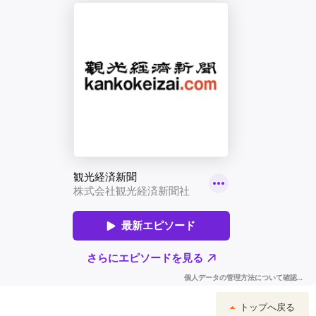
トップへ戻る