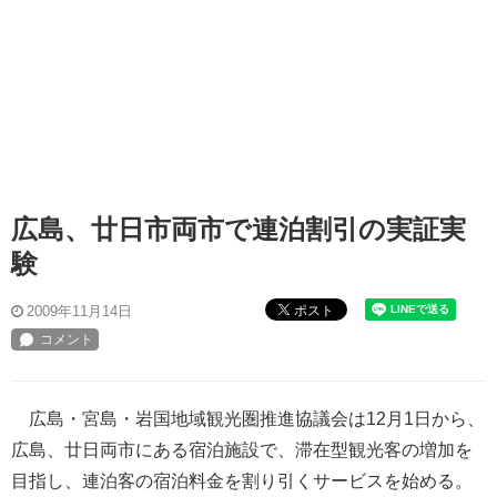
広島、廿日市両市で連泊割引の実証実
験
ポスト
2009年11月14日
広島・宮島・岩国地域観光圏推進協議会は12月1日から、
広島、廿日両市にある宿泊施設で、滞在型観光客の増加を
目指し、連泊客の宿泊料金を割り引くサービスを始める。