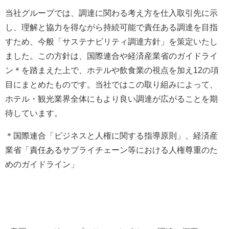
当社グループでは、調達に関わる考え方を仕入取引先に示
し、理解と協力を得ながら持続可能で責任ある調達を目指
すため、今般「サステナビリティ調達方針」を策定いたし
ました。この方針は、国際連合や経済産業省のガイドライ
ン＊を踏まえた上で、ホテルや飲食業の視点を加え12の項
目にまとめたものです。当社ではこの取り組みによって、
ホテル・観光業界全体にもより良い調達が広がることを期
待しています。
＊国際連合「ビジネスと人権に関する指導原則」、経済産
業省「責任あるサプライチェーン等における人権尊重のた
めのガイドライン」