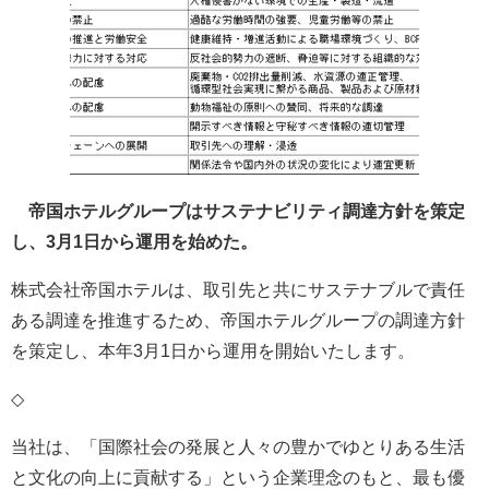
帝国ホテルグループはサステナビリティ調達方針を策定
し、3月1日から運用を始めた。
株式会社帝国ホテルは、取引先と共にサステナブルで責任
ある調達を推進するため、帝国ホテルグループの調達方針
を策定し、本年3月1日から運用を開始いたします。
◇
当社は、「国際社会の発展と人々の豊かでゆとりある生活
と文化の向上に貢献する」という企業理念のもと、最も優