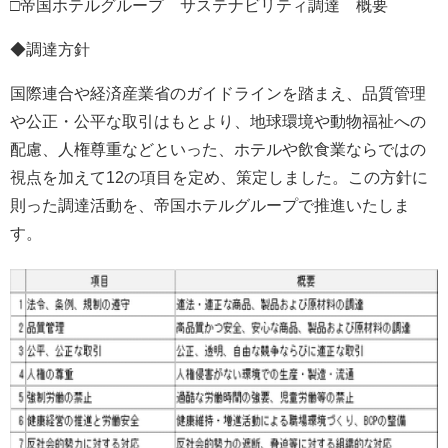
□帝国ホテルグループ サステナビリティ調達 概要
◆調達方針
国際連合や経済産業省のガイドラインを踏まえ、品質管理
や公正・公平な取引はもとより、地球環境や動物福祉への
配慮、人権尊重などといった、ホテルや飲食業ならではの
視点を加えて12の項目を定め、策定しました。この方針に
則った調達活動を、帝国ホテルグループで推進いたしま
す。