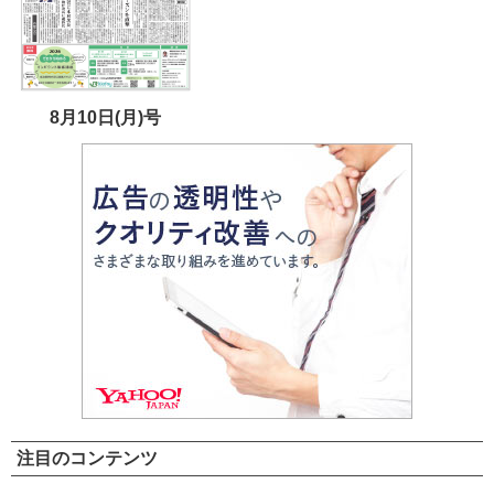
8月10日(月)号
注目のコンテンツ