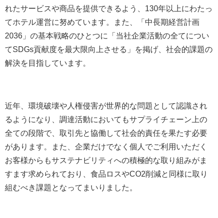
れたサービスや商品を提供できるよう、130年以上にわたっ
てホテル運営に努めています。また、「中長期経営計画
2036」の基本戦略のひとつに「当社企業活動の全てについ
てSDGs貢献度を最大限向上させる」を掲げ、社会的課題の
解決を目指しています。
近年、環境破壊や人権侵害が世界的な問題として認識され
るようになり、調達活動においてもサプライチェーン上の
全ての段階で、取引先と協働して社会的責任を果たす必要
があります。また、企業だけでなく個人でご利用いただく
お客様からもサステナビリティへの積極的な取り組みがま
すます求められており、食品ロスやCO2削減と同様に取り
組むべき課題となってまいりました。