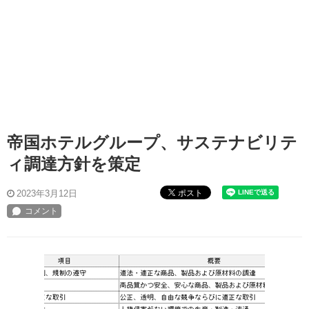
帝国ホテルグループ、サステナビリテ
ィ調達方針を策定
ポスト
2023年3月12日