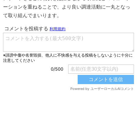
ーションを重ねることで、より良い調達活動に一丸となっ
て取り組んでまいります。