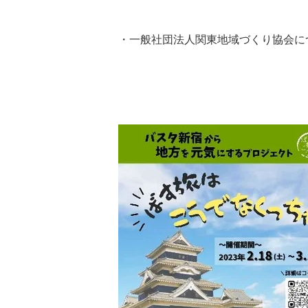
・一般社団法人関東地域づくり協会に