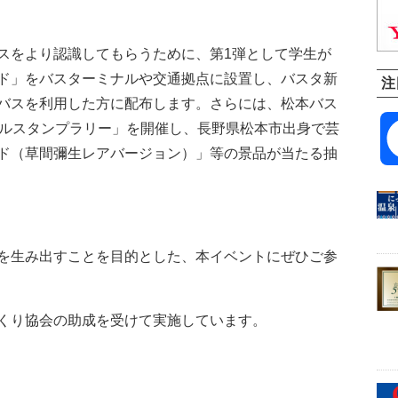
をより認識してもらうために、第1弾として学生が
ド」をバスターミナルや交通拠点に設置し、バスタ新
注
バスを利用した方に配布します。さらには、松本バス
タルスタンプラリー」を開催し、長野県松本市出身で芸
ド（草間彌生レアバージョン）」等の景品が当たる抽
を生み出すことを目的とした、本イベントにぜひご参
くり協会の助成を受けて実施しています。