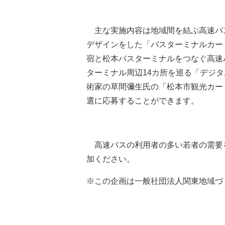
主な実施内容は地域間を結ぶ高速バス
デザインをした「バスターミナルカー
宿と松本バスターミナルをつなぐ高速
ターミナル周辺14カ所を巡る「デジ
術家の草間彌生氏の「松本市観光カー
選に応募することができます。
高速バスの利用者の多い若者の需要
加ください。
※この企画は一般社団法人関東地域づ