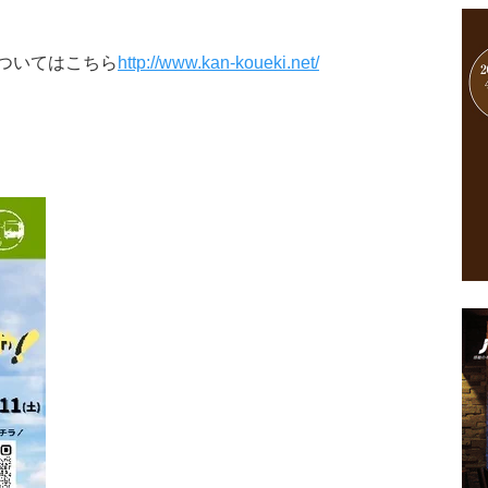
ついてはこちら
http://www.kan-koueki.net/