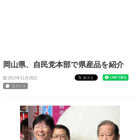
岡山県、自民党本部で県産品を紹介
ポスト
2017年11月20日