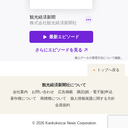
トップへ戻る
観光経済新聞社について
会社案内
お問い合わせ
広告掲載
購読(紙・電子版)申込
著作権について
商標権について
個人情報保護に関する方針
会員規約
© 2026 Kankokeizai News Corporation