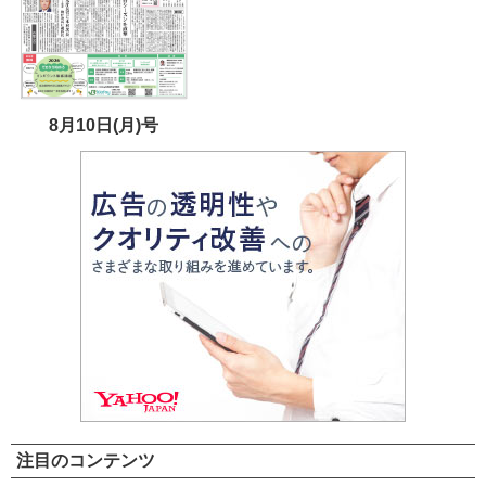
8月10日(月)号
注目のコンテンツ