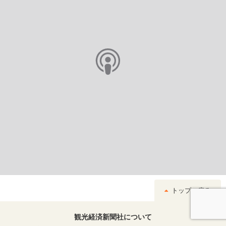
トップへ戻る
観光経済新聞社について