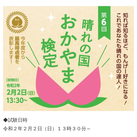
◆試験日時
令和２年２月２日（日）１３時３０分～