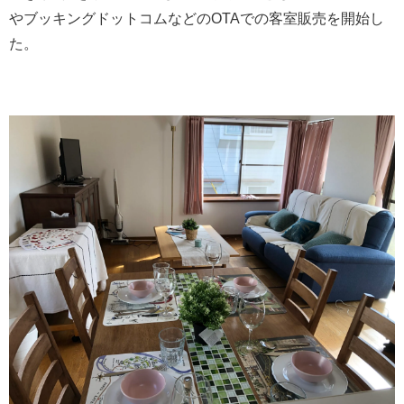
やブッキングドットコムなどのOTAでの客室販売を開始し
た。