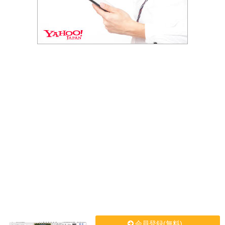
会員登録(無料)