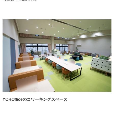
YOROfficeのコワーキングスペース