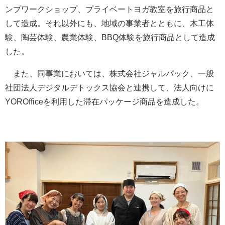
ンプワークショップ、プライベートヨガ教室を旅行商品と
して造成。それ以外にも、地域の事業者とともに、木工体
験、陶芸体験、農業体験、BBQ体験を旅行商品として造成
した。
また、同事業においては、株式会社ジャルパック、一般
社団法人デジタルデトックス協会と連携して、法人向けに
YOROfficeを利用した滞在パッケージ商品を造成した。