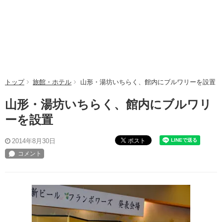
トップ
旅館・ホテル
山形・湯坊いちらく、館内にブルワリーを設置
山形・湯坊いちらく、館内にブルワリ
ーを設置
ポスト
2014年8月30日