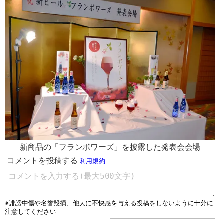
新商品の「フランボワーズ」を披露した発表会会場