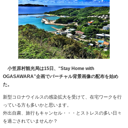
小笠原村観光局は15日、“Stay Home with
OGASAWARA”企画でバーチャル背景画像の配布を始め
た。
新型コロナウイルスの感染拡大を受けて、在宅ワークを行
っている方も多いかと思います。
外出自粛、旅行もキャンセル・・・とストレスの多い日々
を過ごされていませんか？