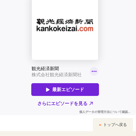
トップへ戻る