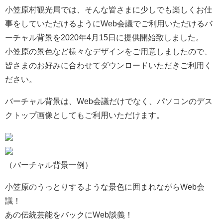
小笠原村観光局では、そんな皆さまに少しでも楽しくお仕
事をしていただけるようにWeb会議でご利用いただけるバ
ーチャル背景を2020年4月15日に提供開始致しました。
小笠原の景色など様々なデザインをご用意しましたので、
皆さまのお好みに合わせてダウンロードいただきご利用く
ださい。
バーチャル背景は、Web会議だけでなく、パソコンのデス
クトップ画像としてもご利用いただけます。
（バーチャル背景一例）
小笠原のうっとりするような景色に囲まれながらWeb会
議！
あの伝統芸能をバックにWeb談義！