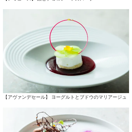
【アヴァンデセール】 ヨーグルトとブドウのマリアージュ