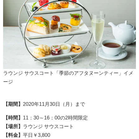
ラウンジ サウスコート「季節のアフタヌーンティー」イメ
ージ
【期間】
2020年11月30日（月）まで
【時間】
11：30～16：00の2時間限定
【場所】
ラウンジ サウスコート
【料金】
平日￥3,800