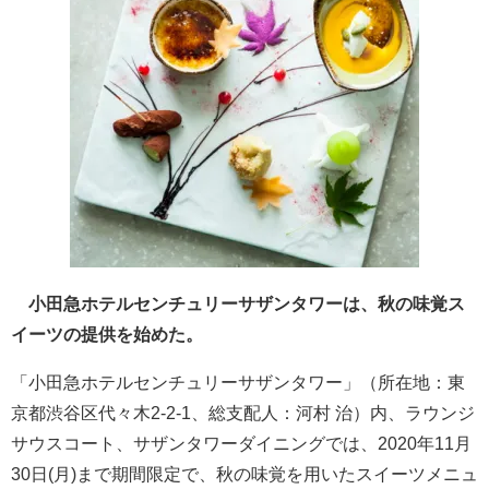
小田急ホテルセンチュリーサザンタワーは、秋の味覚ス
イーツの提供を始めた。
「小田急ホテルセンチュリーサザンタワー」（所在地：東
京都渋谷区代々木2-2-1、総支配人：河村 治）内、ラウンジ
サウスコート、サザンタワーダイニングでは、2020年11月
30日(月)まで期間限定で、秋の味覚を用いたスイーツメニュ