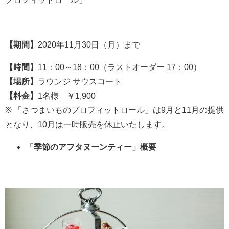
【期間】
2020年11月30日（月）まで
【時間】
11：00～18：00（ラストオーダー 17：00）
【場所】
ラウンジ サウスコート
【料金】
1名様 ￥1,900
※ 「さつまいものプロフィットロール」は9月と11月の提供
となり、10月は一時販売を休止いたします。
「季節のアフタヌーンティー」概要