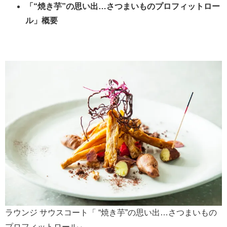
「“焼き芋”の思い出…さつまいものプロフィットロー
ル」概要
ラウンジ サウスコート「 “焼き芋”の思い出…さつまいもの
プロフィットロール」