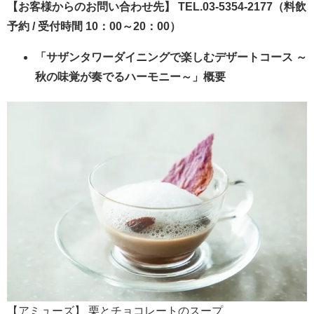
【お客様からのお問い合わせ先】 TEL.03-5354-2177（料飲
予約 / 受付時間 10：00～20：00）
「サザンタワーダイニングで楽しむデザートコース ～
秋の味覚が奏でるハーモニー～」概要
【アミューズ】 栗とチョコレートのスープ