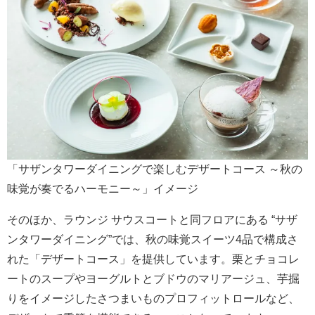
「サザンタワーダイニングで楽しむデザートコース ～秋の
味覚が奏でるハーモニー～」イメージ
そのほか、ラウンジ サウスコートと同フロアにある “サザ
ンタワーダイニング”では、秋の味覚スイーツ4品で構成さ
れた「デザートコース」を提供しています。栗とチョコレ
ートのスープやヨーグルトとブドウのマリアージュ、芋掘
りをイメージしたさつまいものプロフィットロールなど、