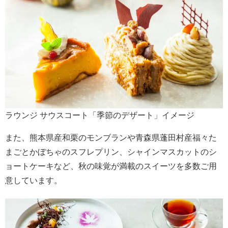
ラウンジ サウスコート「季節のデザート」イメージ
また、熊本県産和栗のモンブランや青森県蓬田村産福々た
まごとかぼちゃのスフレプリン、シャインマスカットのシ
ョートケーキなど、秋の味覚が満載のスイーツを多数ご用
意しています。