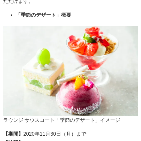
ただけます。
「季節のデザート」概要
ラウンジ サウスコート「季節のデザート」イメージ
【期間】
2020年11月30日（月）まで