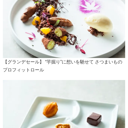
【グランデセール】 “芋掘り”に想いを馳せて さつまいもの
プロフィットロール