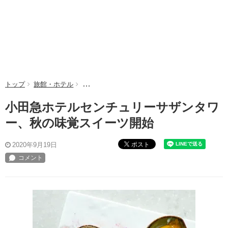
トップ
旅館・ホテル
小田急ホテルセンチュリーサザンタワー、秋の味
小田急ホテルセンチュリーサザンタワ
ー、秋の味覚スイーツ開始
ポスト
2020年9月19日