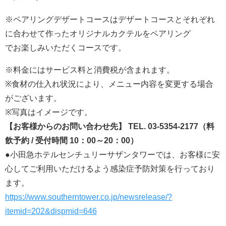
※ペアリングデザートコースはデザートコースとそれぞれ
に合わせて作ったオリジナルカクテルをペアリング
でお楽しみいただくコースです。
※料金にはサービス料と消費税が含まれます。
※食材の仕入れ状況により、メニュー内容を変更する場合
がございます。
※写真はイメージです。
【お客様からのお問い合わせ先】 TEL. 03-5354-2177（料
飲予約 / 受付時間 10：00～20：00）
●小田急ホテルセンチュリーサザンタワーでは、お客様に安
心してご利用いただけるよう感染症予防対策を行っており
ます。
https://www.southerntower.co.jp/newsrelease/?
itemid=202&dispmid=646