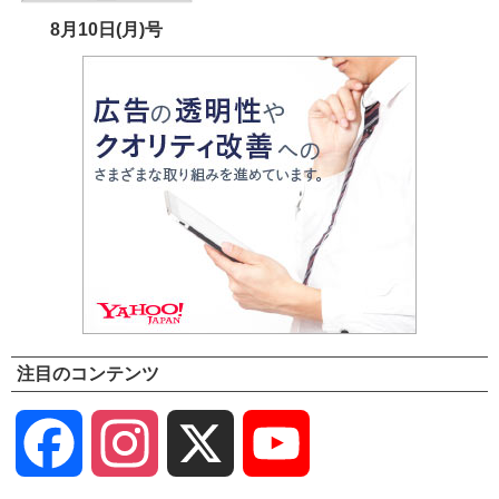
8月10日(月)号
注目のコンテンツ
Facebook
Instagram
X
YouTube